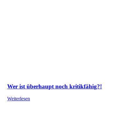
Wer ist überhaupt noch kritikfähig?!
Weiterlesen