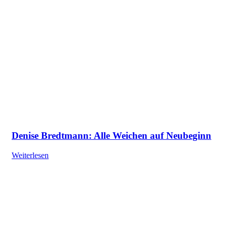
Denise Bredtmann: Alle Weichen auf Neubeginn
Weiterlesen