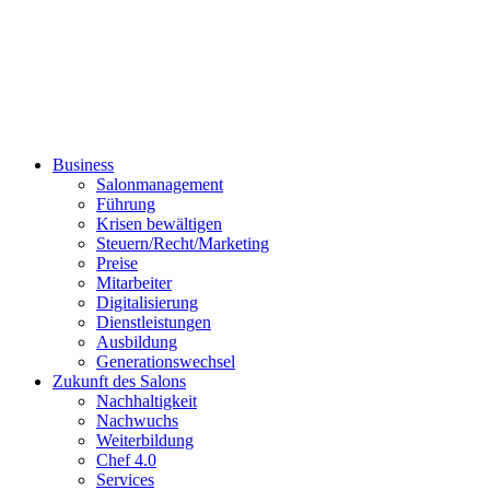
Business
Salonmanagement
Führung
Krisen bewältigen
Steuern/Recht/Marketing
Preise
Mitarbeiter
Digitalisierung
Dienstleistungen
Ausbildung
Generationswechsel
Zukunft des Salons
Nachhaltigkeit
Nachwuchs
Weiterbildung
Chef 4.0
Services