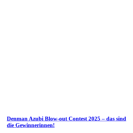
Denman Azubi Blow-out Contest 2025 – das sind
die Gewinnerinnen!