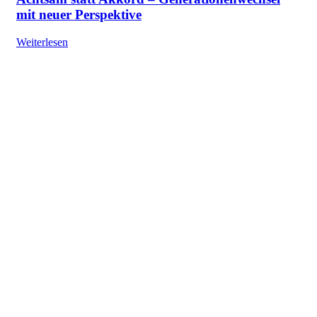
mit neuer Perspektive
Weiterlesen