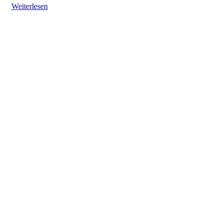
Weiterlesen