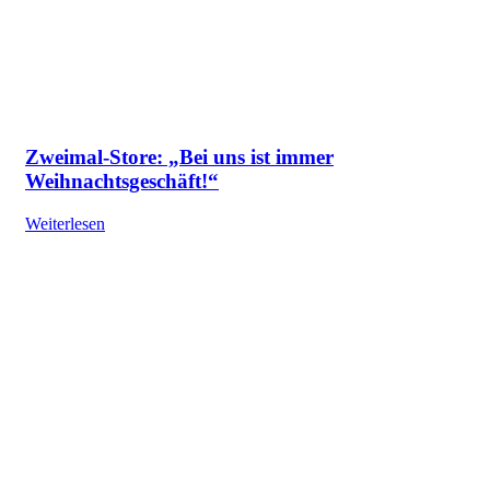
Zweimal-Store: „Bei uns ist immer
Weihnachtsgeschäft!“
Weiterlesen