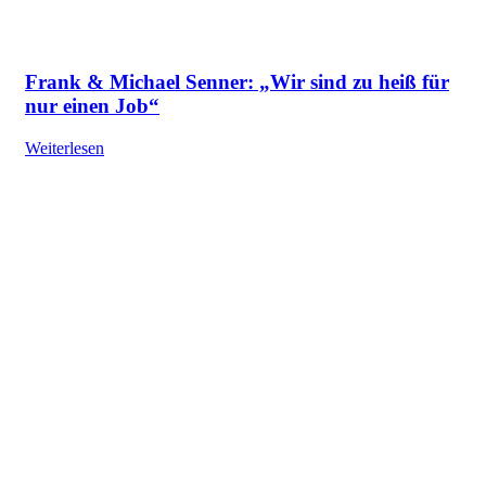
Frank & Michael Senner: „Wir sind zu heiß für
nur einen Job“
Weiterlesen