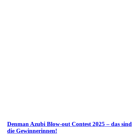
Denman Azubi Blow-out Contest 2025 – das sind
die Gewinnerinnen!