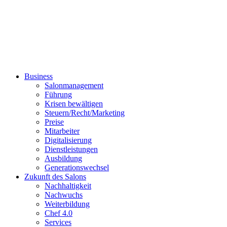
Business
Salonmanagement
Führung
Krisen bewältigen
Steuern/Recht/Marketing
Preise
Mitarbeiter
Digitalisierung
Dienstleistungen
Ausbildung
Generationswechsel
Zukunft des Salons
Nachhaltigkeit
Nachwuchs
Weiterbildung
Chef 4.0
Services