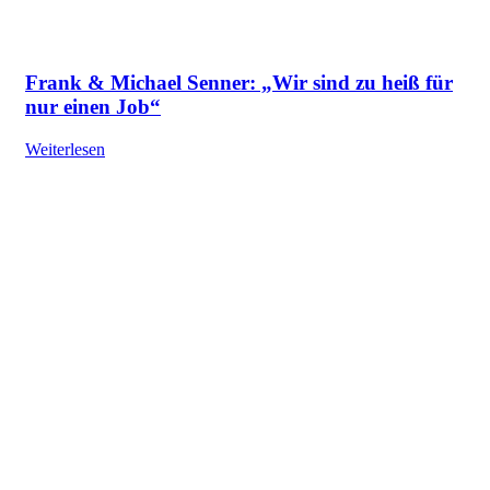
Frank & Michael Senner: „Wir sind zu heiß für
nur einen Job“
Weiterlesen