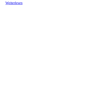
Weiterlesen