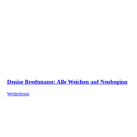
Denise Bredtmann: Alle Weichen auf Neubeginn
Weiterlesen