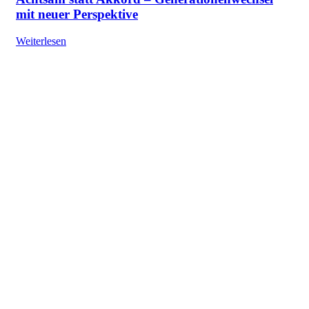
mit neuer Perspektive
Weiterlesen