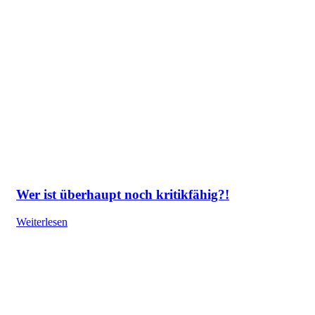
Wer ist überhaupt noch kritikfähig?!
Weiterlesen