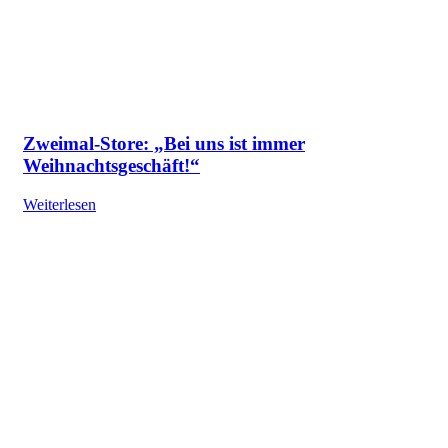
Zweimal-Store: „Bei uns ist immer
Weihnachtsgeschäft!“
Weiterlesen