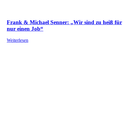
Frank & Michael Senner: „Wir sind zu heiß für
nur einen Job“
Weiterlesen