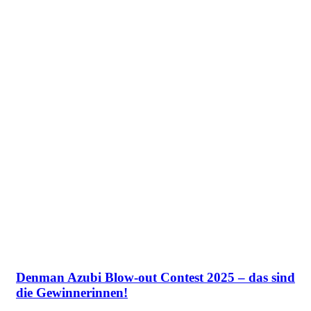
Denman Azubi Blow-out Contest 2025 – das sind
die Gewinnerinnen!