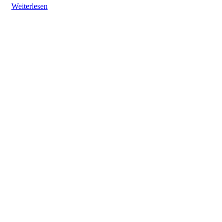
Weiterlesen