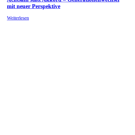
mit neuer Perspektive
Weiterlesen