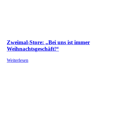
Zweimal-Store: „Bei uns ist immer
Weihnachtsgeschäft!“
Weiterlesen