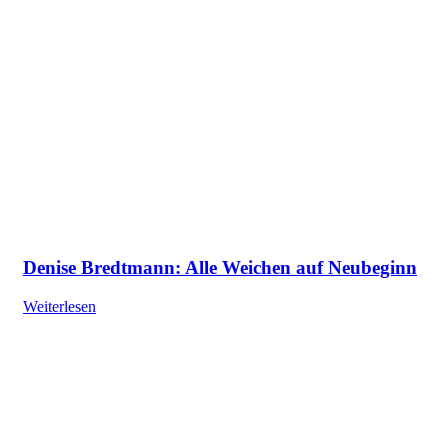
Denise Bredtmann: Alle Weichen auf Neubeginn
Weiterlesen