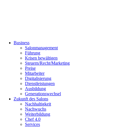
Business
Salonmanagement
Führung
Krisen bewältigen
Steuern/Recht/Marketing
Preise
Mitarbeiter
Digitalisierung
Dienstleistungen
Ausbildung
Generationswechsel
Zukunft des Salons
Nachhaltigkeit
Nachwuchs
Weiterbildung
Chef 4.0
Services