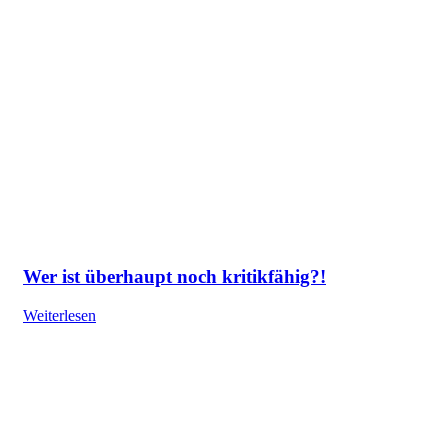
Wer ist überhaupt noch kritikfähig?!
Weiterlesen