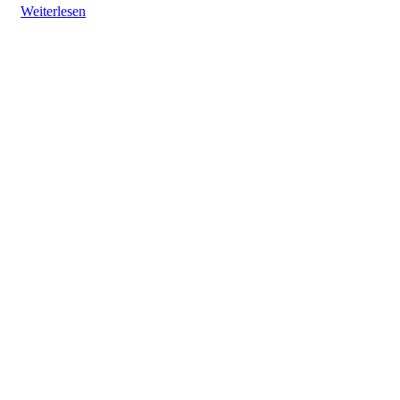
Weiterlesen