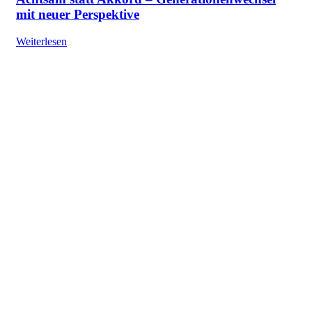
mit neuer Perspektive
Weiterlesen