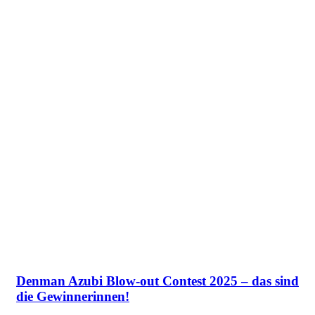
Denman Azubi Blow-out Contest 2025 – das sind
die Gewinnerinnen!