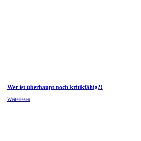
Wer ist überhaupt noch kritikfähig?!
Weiterlesen