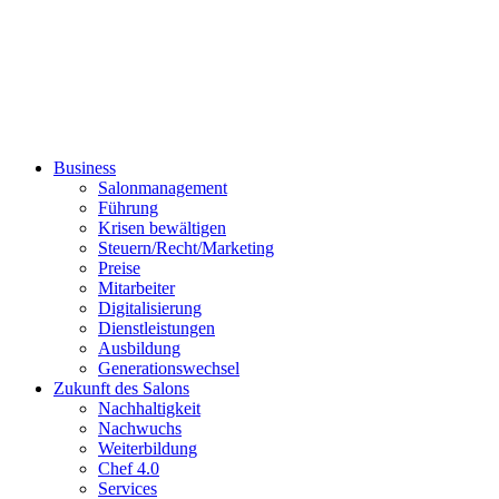
Business
Salonmanagement
Führung
Krisen bewältigen
Steuern/Recht/Marketing
Preise
Mitarbeiter
Digitalisierung
Dienstleistungen
Ausbildung
Generationswechsel
Zukunft des Salons
Nachhaltigkeit
Nachwuchs
Weiterbildung
Chef 4.0
Services