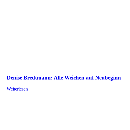
Denise Bredtmann: Alle Weichen auf Neubeginn
Weiterlesen