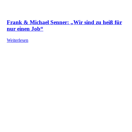
Frank & Michael Senner: „Wir sind zu heiß für
nur einen Job“
Weiterlesen