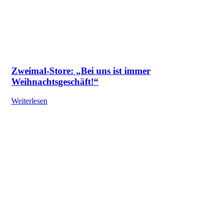
Zweimal-Store: „Bei uns ist immer
Weihnachtsgeschäft!“
Weiterlesen