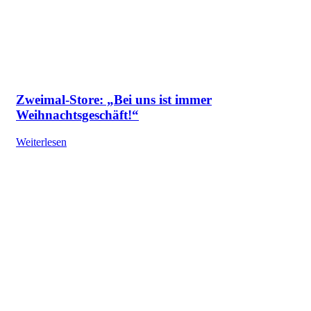
Zweimal-Store: „Bei uns ist immer
Weihnachtsgeschäft!“
Weiterlesen