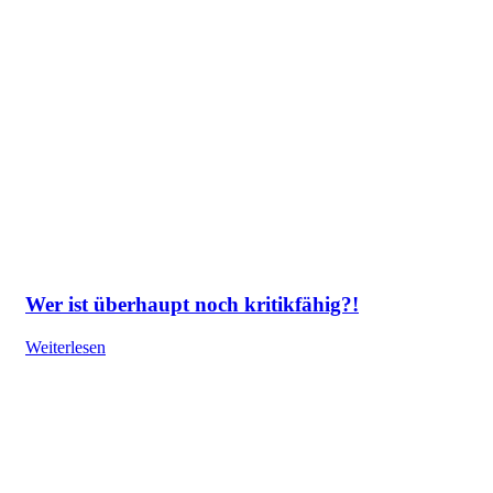
Wer ist überhaupt noch kritikfähig?!
Weiterlesen