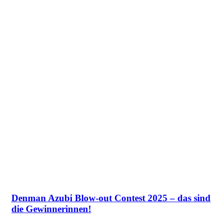
Denman Azubi Blow-out Contest 2025 – das sind
die Gewinnerinnen!