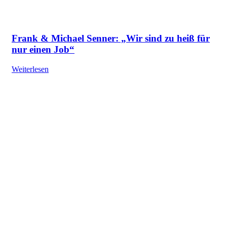
Frank & Michael Senner: „Wir sind zu heiß für
nur einen Job“
Weiterlesen