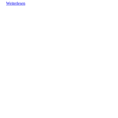
Weiterlesen