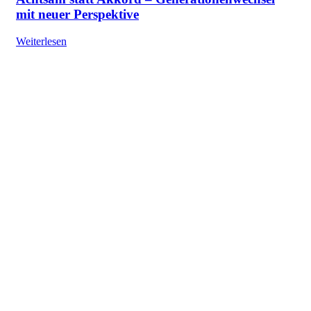
mit neuer Perspektive
Weiterlesen