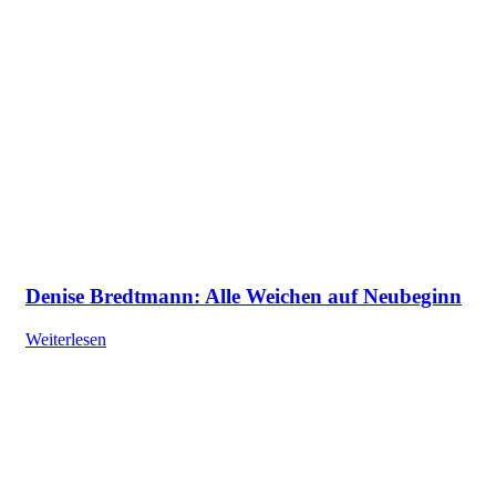
Denise Bredtmann: Alle Weichen auf Neubeginn
Weiterlesen