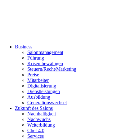
Business
Salonmanagement
Führung
Krisen bewältigen
Steuern/Recht/Marketing
Preise
Mitarbeiter
Digitalisierung
Dienstleistungen
Ausbildung
Generationswechsel
Zukunft des Salons
Nachhaltigkeit
Nachwuchs
Weiterbildung
Chef 4.0
Services