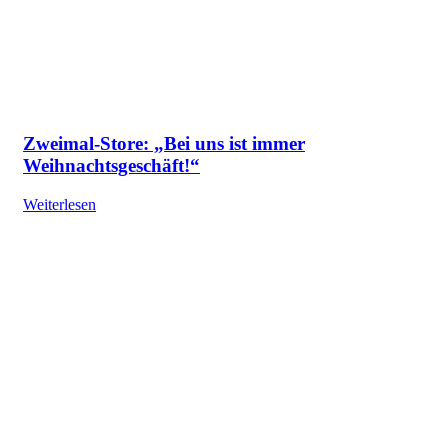
Zweimal-Store: „Bei uns ist immer
Weihnachtsgeschäft!“
Weiterlesen