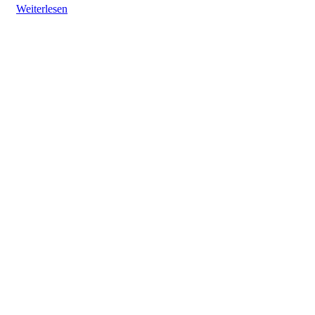
Weiterlesen