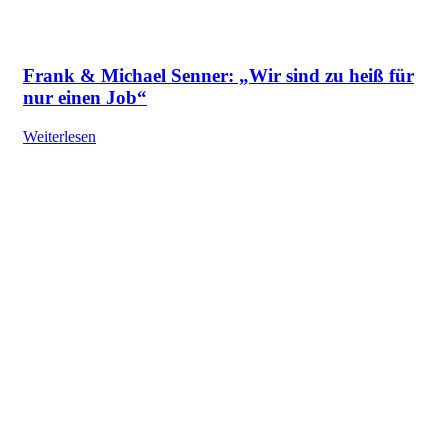
Frank & Michael Senner: „Wir sind zu heiß für
nur einen Job“
Weiterlesen