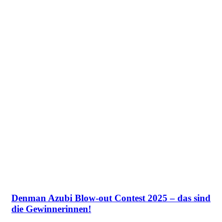
Denman Azubi Blow-out Contest 2025 – das sind
die Gewinnerinnen!