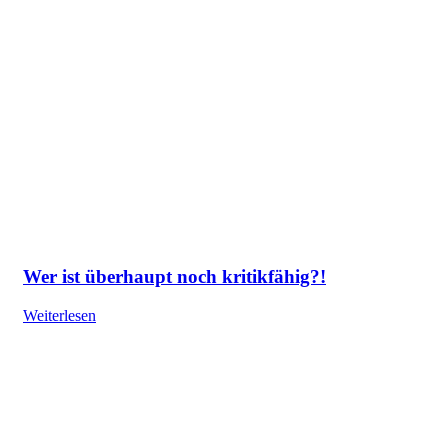
Wer ist überhaupt noch kritikfähig?!
Weiterlesen