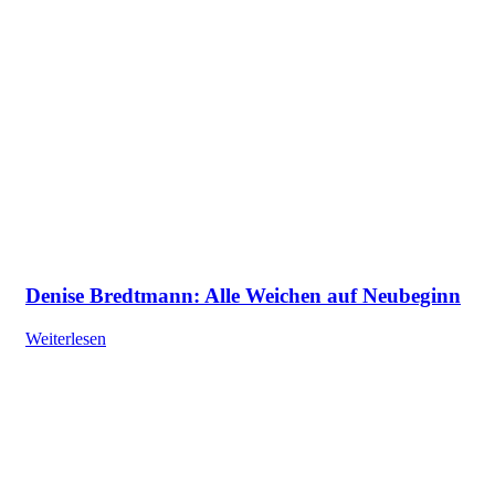
Denise Bredtmann: Alle Weichen auf Neubeginn
Weiterlesen