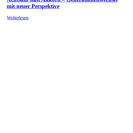
mit neuer Perspektive
Weiterlesen