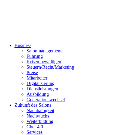
Business
Salonmanagement
Führung
Krisen bewältigen
Steuern/Recht/Marketing
Preise
Mitarbeiter
Digitalisierung
Dienstleistungen
Ausbildung
Generationswechsel
Zukunft des Salons
Nachhaltigkeit
Nachwuchs
Weiterbildung
Chef 4.0
Services