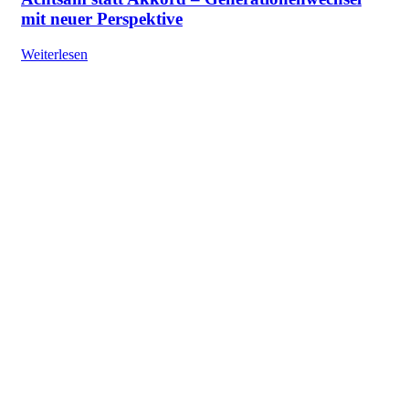
mit neuer Perspektive
Weiterlesen