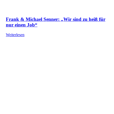
Frank & Michael Senner: „Wir sind zu heiß für
nur einen Job“
Weiterlesen