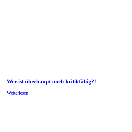
Wer ist überhaupt noch kritikfähig?!
Weiterlesen