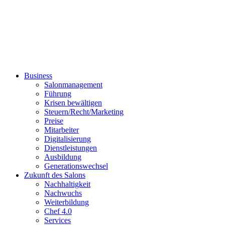
Business
Salonmanagement
Führung
Krisen bewältigen
Steuern/Recht/Marketing
Preise
Mitarbeiter
Digitalisierung
Dienstleistungen
Ausbildung
Generationswechsel
Zukunft des Salons
Nachhaltigkeit
Nachwuchs
Weiterbildung
Chef 4.0
Services