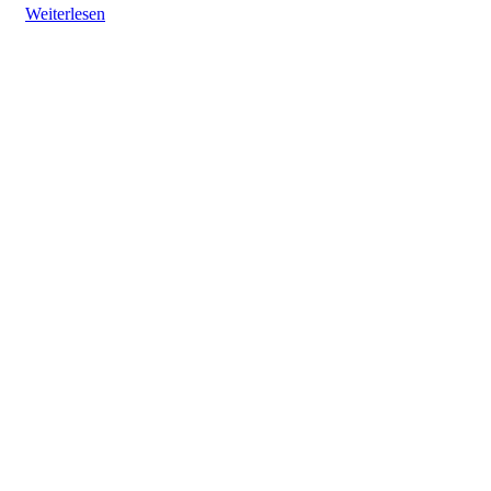
Weiterlesen