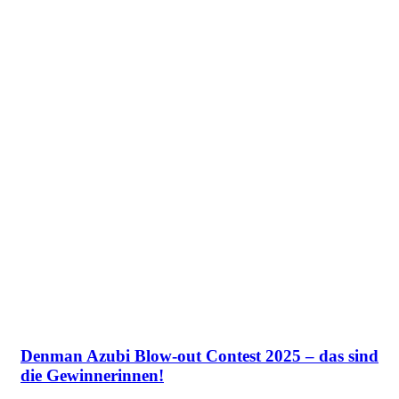
Denman Azubi Blow-out Contest 2025 – das sind
die Gewinnerinnen!