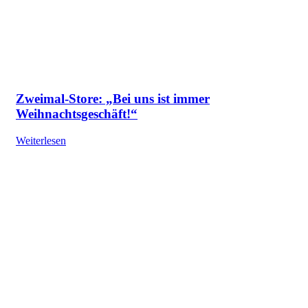
Zweimal-Store: „Bei uns ist immer
Weihnachtsgeschäft!“
Weiterlesen