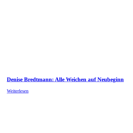
Denise Bredtmann: Alle Weichen auf Neubeginn
Weiterlesen