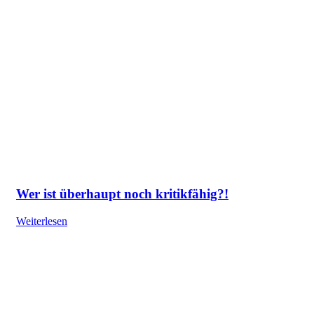
Wer ist überhaupt noch kritikfähig?!
Weiterlesen