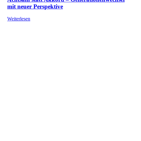
mit neuer Perspektive
Weiterlesen