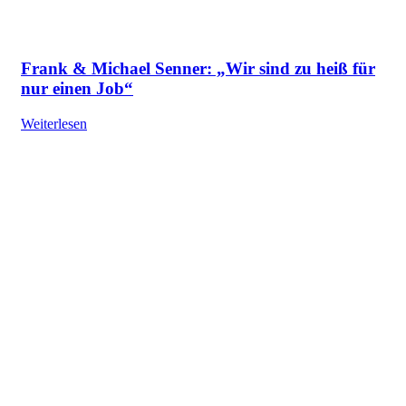
Frank & Michael Senner: „Wir sind zu heiß für
nur einen Job“
Weiterlesen