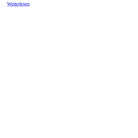
Weiterlesen