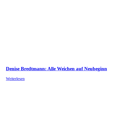
Denise Bredtmann: Alle Weichen auf Neubeginn
Weiterlesen