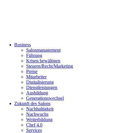
Business
Salonmanagement
Führung
Krisen bewältigen
Steuern/Recht/Marketing
Preise
Mitarbeiter
Digitalisierung
Dienstleistungen
Ausbildung
Generationswechsel
Zukunft des Salons
Nachhaltigkeit
Nachwuchs
Weiterbildung
Chef 4.0
Services