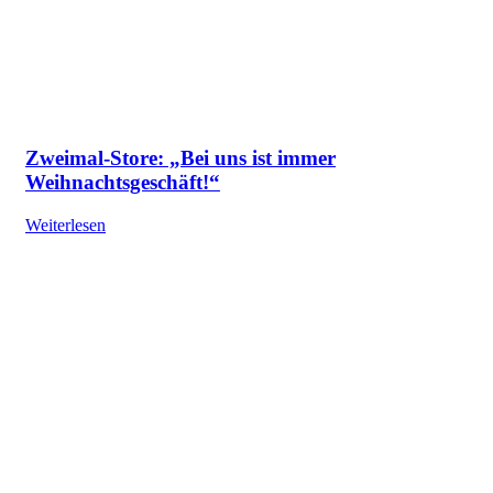
Zweimal-Store: „Bei uns ist immer
Weihnachtsgeschäft!“
Weiterlesen