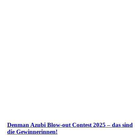
Denman Azubi Blow-out Contest 2025 – das sind
die Gewinnerinnen!