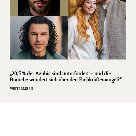
„20,5 % der Azubis sind unterfordert – und die
Branche wundert sich über den Fachkräftemangel?“
WEITERLESEN