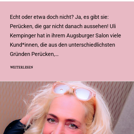
Echt oder etwa doch nicht? Ja, es gibt sie:
Perücken, die gar nicht danach aussehen! Uli
Kempinger hat in ihrem Augsburger Salon viele
Kund*innen, die aus den unterschiedlichsten
Gründen Perücken,…
WEITERLESEN