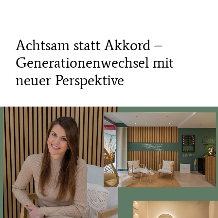
Achtsam statt Akkord –
Generationenwechsel mit
neuer Perspektive