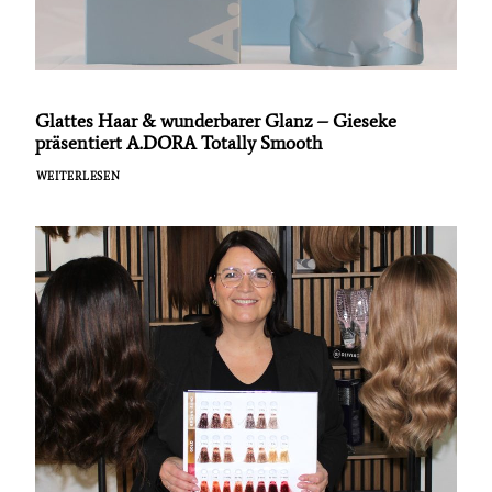
Glattes Haar & wunderbarer Glanz – Gieseke
präsentiert A.DORA Totally Smooth
WEITERLESEN