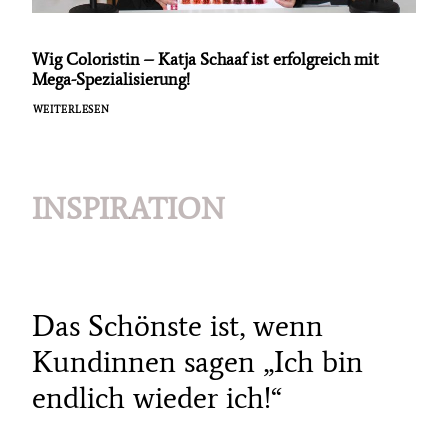
Wig Coloristin – Katja Schaaf ist erfolgreich mit
Mega-Spezialisierung!
WEITERLESEN
INSPIRATION
Das Schönste ist, wenn
Kundinnen sagen „Ich bin
endlich wieder ich!“