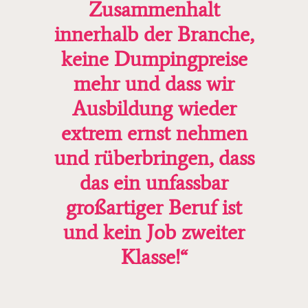
Zusammenhalt
innerhalb der Branche,
keine Dumpingpreise
mehr und dass wir
Ausbildung wieder
extrem ernst nehmen
und rüberbringen, dass
das ein unfassbar
großartiger Beruf ist
und kein Job zweiter
Klasse!“