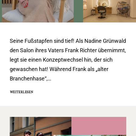
Seine Fußstapfen sind tief! Als Nadine Grünwald
den Salon ihres Vaters Frank Richter übernimmt,
legt sie einen Konzeptwechsel hin, der sich
gewaschen hat! Während Frank als „alter
Branchenhase“,…
WEITERLESEN