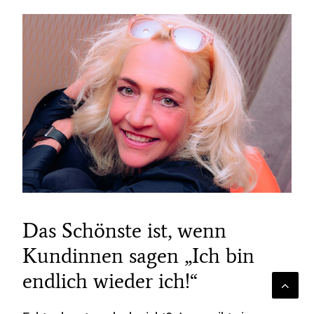
Das Schönste ist, wenn
Kundinnen sagen „Ich bin
endlich wieder ich!“