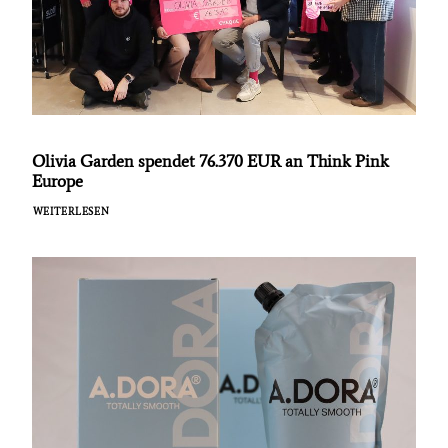
Olivia Garden spendet 76.370 EUR an Think Pink
Europe
WEITERLESEN