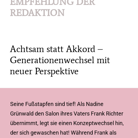
EMPFEHLUNG DER
REDAKTION
Achtsam statt Akkord –
Generationenwechsel mit
neuer Perspektive
Seine Fußstapfen sind tief! Als Nadine
Grünwald den Salon ihres Vaters Frank Richter
übernimmt, legt sie einen Konzeptwechsel hin,
der sich gewaschen hat! Während Frank als