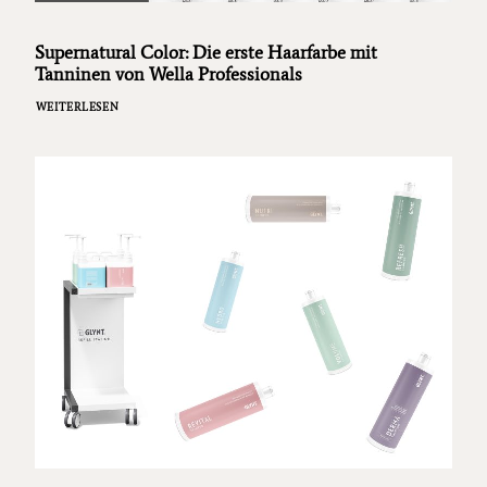
Supernatural Color: Die erste Haarfarbe mit
Tanninen von Wella Professionals
WEITERLESEN