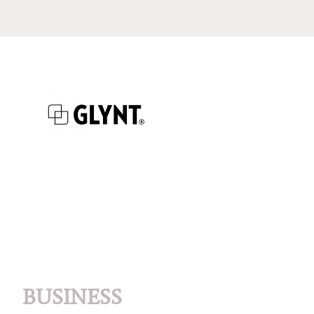
BUSINESS