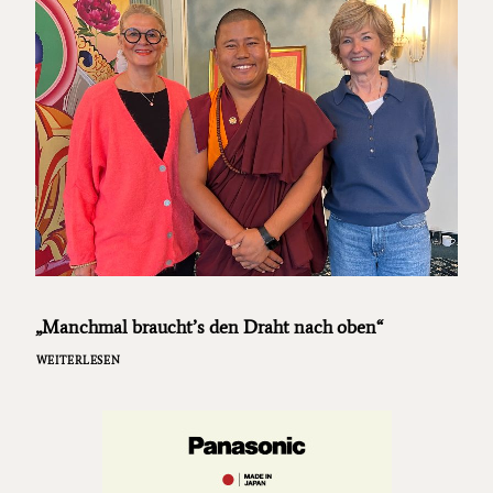
„Manchmal braucht’s den Draht nach oben“
WEITERLESEN