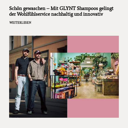
Schön gewaschen – Mit GLYNT Shampoos gelingt
der Wohlfühlservice nachhaltig und innovativ
WEITERLESEN