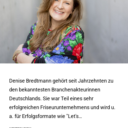
Denise Bredtmann gehört seit Jahrzehnten zu
den bekanntesten Branchenakteurinnen
Deutschlands. Sie war Teil eines sehr
erfolgreichen Friseurunternehmens und wird u.
a. für Erfolgsformate wie "Let's…