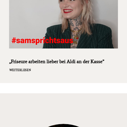
„Friseure arbeiten lieber bei Aldi an der Kasse”
WEITERLESEN