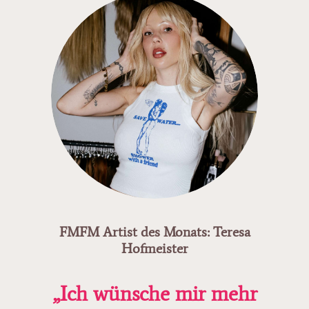
FMFM Artist des Monats: Teresa
Hofmeister
„Ich wünsche mir mehr