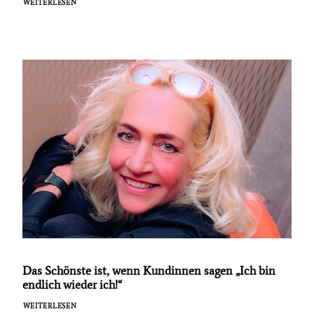
WEITERLESEN
Das Schönste ist, wenn Kundinnen sagen „Ich bin
endlich wieder ich!“
WEITERLESEN