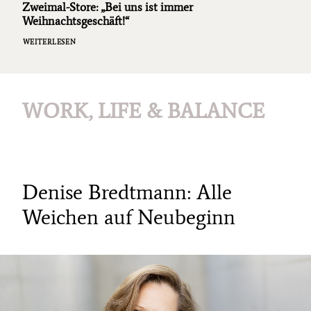
Zweimal-Store: „Bei uns ist immer
Weihnachtsgeschäft!“
WEITERLESEN
WORK, LIFE & BALANCE
Denise Bredtmann: Alle
Weichen auf Neubeginn