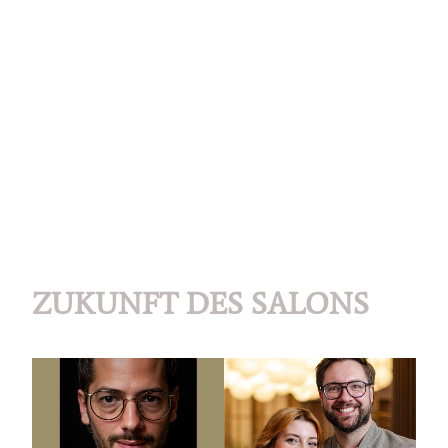
ZUKUNFT DES SALONS