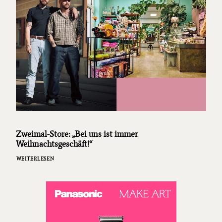
Zweimal-Store: „Bei uns ist immer
Weihnachtsgeschäft!“
WEITERLESEN