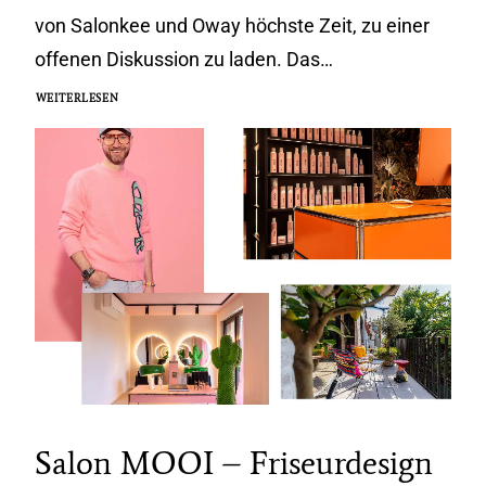
von Salonkee und Oway höchste Zeit, zu einer
offenen Diskussion zu laden. Das…
WEITERLESEN
Salon MOOI – Friseurdesign