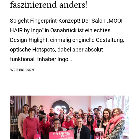
faszinierend anders!
So geht Fingerprint-Konzept! Der Salon „MOOI
HAIR by Ingo“ in Osnabrück ist ein echtes
Design-Higlight: einmalig originelle Gestaltung,
optische Hotspots, dabei aber absolut
funktional. Inhaber Ingo…
WEITERLESEN