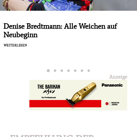
Denise Bredtmann: Alle Weichen auf
Neubeginn
WEITERLESEN
Anzeige