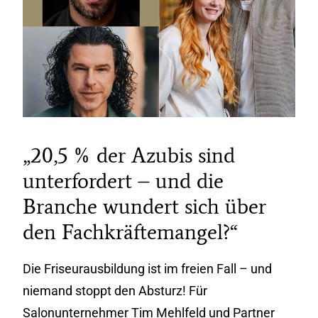
„20,5 % der Azubis sind
unterfordert – und die
Branche wundert sich über
den Fachkräftemangel?“
Die Friseurausbildung ist im freien Fall – und
niemand stoppt den Absturz! Für
Salonunternehmer Tim Mehlfeld und Partner