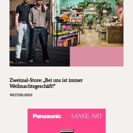
Zweimal-Store: „Bei uns ist immer
Weihnachtsgeschäft!“
WEITERLESEN