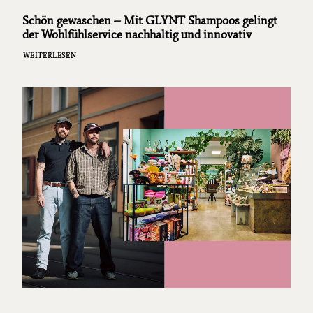
Schön gewaschen – Mit GLYNT Shampoos gelingt
der Wohlfühlservice nachhaltig und innovativ
WEITERLESEN