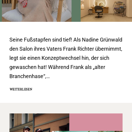
Seine Fußstapfen sind tief! Als Nadine Grünwald
den Salon ihres Vaters Frank Richter übernimmt,
legt sie einen Konzeptwechsel hin, der sich
gewaschen hat! Während Frank als „alter
Branchenhase“,…
WEITERLESEN