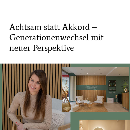
Achtsam statt Akkord –
Generationenwechsel mit
neuer Perspektive