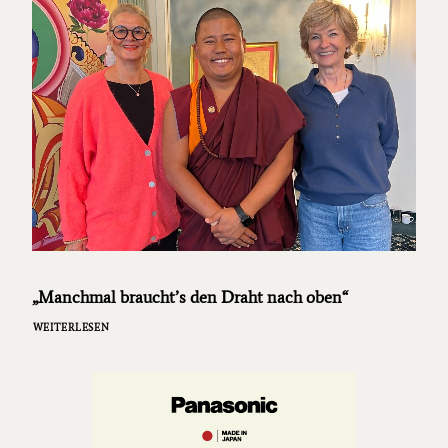
„Manchmal braucht’s den Draht nach oben“
WEITERLESEN