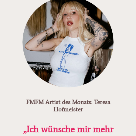
FMFM Artist des Monats: Teresa
Hofmeister
„Ich wünsche mir mehr