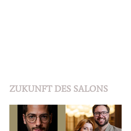
ZUKUNFT DES SALONS