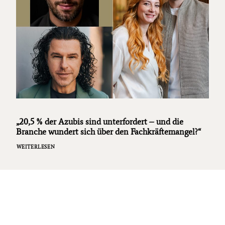
„20,5 % der Azubis sind unterfordert – und die
Branche wundert sich über den Fachkräftemangel?“
WEITERLESEN