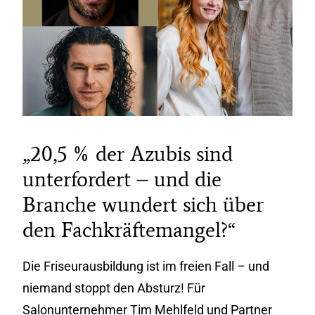
„20,5 % der Azubis sind
unterfordert – und die
Branche wundert sich über
den Fachkräftemangel?“
Die Friseurausbildung ist im freien Fall – und
niemand stoppt den Absturz! Für
Salonunternehmer Tim Mehlfeld und Partner