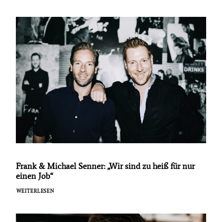
Frank & Michael Senner: „Wir sind zu heiß für nur
einen Job“
WEITERLESEN