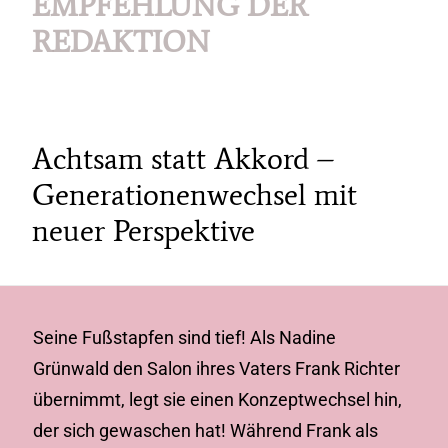
EMPFEHLUNG DER
REDAKTION
Achtsam statt Akkord –
Generationenwechsel mit
neuer Perspektive
Seine Fußstapfen sind tief! Als Nadine
Grünwald den Salon ihres Vaters Frank Richter
übernimmt, legt sie einen Konzeptwechsel hin,
der sich gewaschen hat! Während Frank als