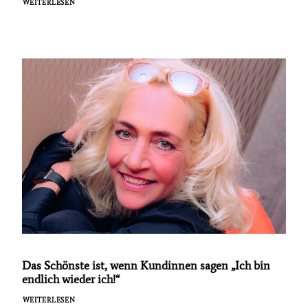
WEITERLESEN
Das Schönste ist, wenn Kundinnen sagen „Ich bin
endlich wieder ich!“
WEITERLESEN