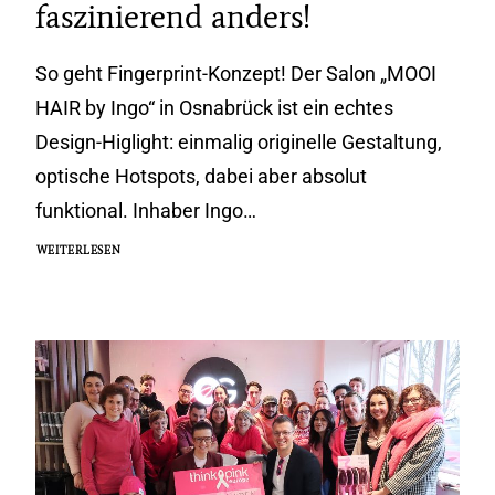
faszinierend anders!
So geht Fingerprint-Konzept! Der Salon „MOOI
HAIR by Ingo“ in Osnabrück ist ein echtes
Design-Higlight: einmalig originelle Gestaltung,
optische Hotspots, dabei aber absolut
funktional. Inhaber Ingo…
WEITERLESEN