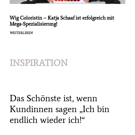
Wig Coloristin – Katja Schaaf ist erfolgreich mit
Mega-Spezialisierung!
WEITERLESEN
INSPIRATION
Das Schönste ist, wenn
Kundinnen sagen „Ich bin
endlich wieder ich!“