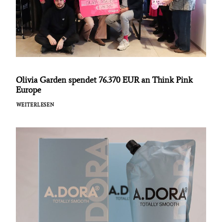
Olivia Garden spendet 76.370 EUR an Think Pink
Europe
WEITERLESEN