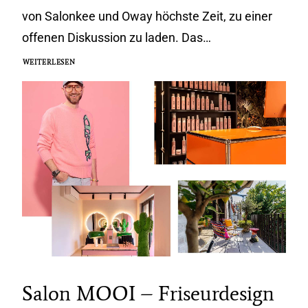
von Salonkee und Oway höchste Zeit, zu einer
offenen Diskussion zu laden. Das…
WEITERLESEN
Salon MOOI – Friseurdesign