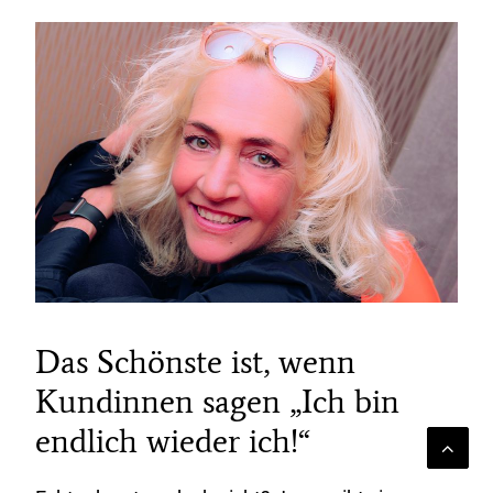
Das Schönste ist, wenn
Kundinnen sagen „Ich bin
endlich wieder ich!“