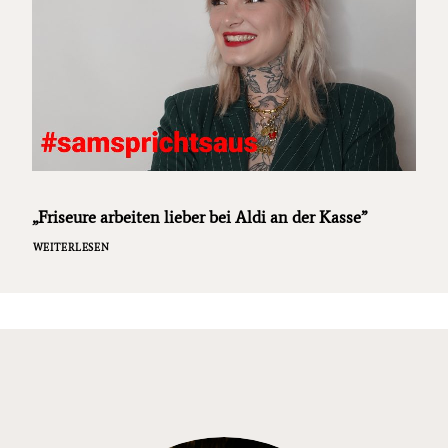
„Friseure arbeiten lieber bei Aldi an der Kasse”
WEITERLESEN