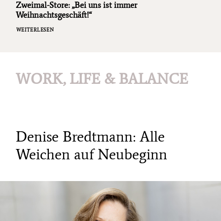
Zweimal-Store: „Bei uns ist immer
Weihnachtsgeschäft!“
WEITERLESEN
WORK, LIFE & BALANCE
Denise Bredtmann: Alle
Weichen auf Neubeginn