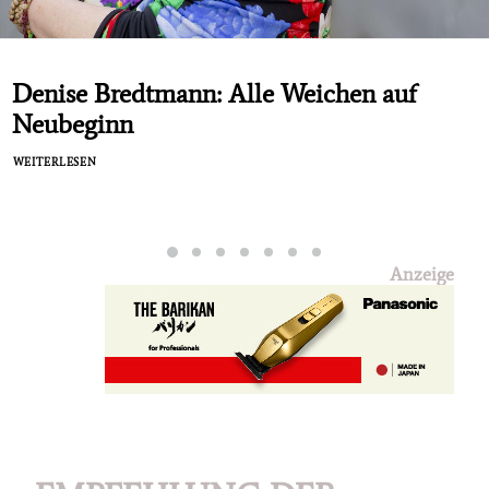
Denise Bredtmann: Alle Weichen auf
Neubeginn
WEITERLESEN
Anzeige