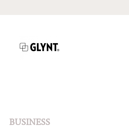
BUSINESS