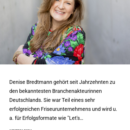
Denise Bredtmann gehört seit Jahrzehnten zu
den bekanntesten Branchenakteurinnen
Deutschlands. Sie war Teil eines sehr
erfolgreichen Friseurunternehmens und wird u.
a. für Erfolgsformate wie "Let's…