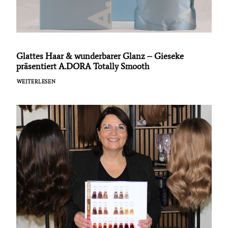
Glattes Haar & wunderbarer Glanz – Gieseke
präsentiert A.DORA Totally Smooth
WEITERLESEN