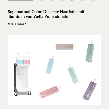
Supernatural Color: Die erste Haarfarbe mit
Tanninen von Wella Professionals
WEITERLESEN