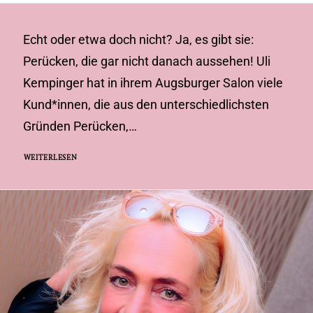
Echt oder etwa doch nicht? Ja, es gibt sie:
Perücken, die gar nicht danach aussehen! Uli
Kempinger hat in ihrem Augsburger Salon viele
Kund*innen, die aus den unterschiedlichsten
Gründen Perücken,…
WEITERLESEN