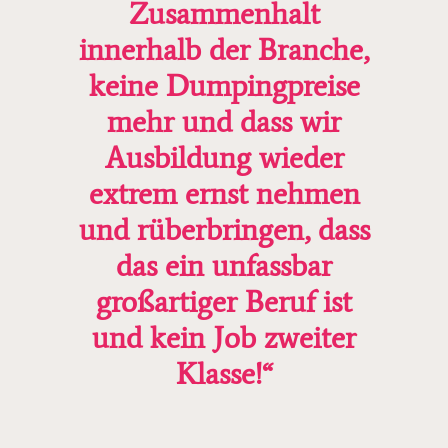
Zusammenhalt
innerhalb der Branche,
keine Dumpingpreise
mehr und dass wir
Ausbildung wieder
extrem ernst nehmen
und rüberbringen, dass
das ein unfassbar
großartiger Beruf ist
und kein Job zweiter
Klasse!“