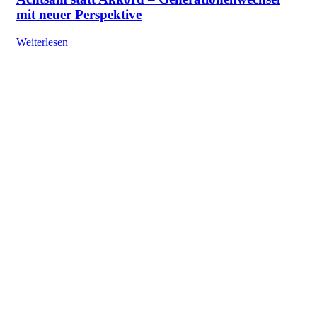
mit neuer Perspektive
Weiterlesen