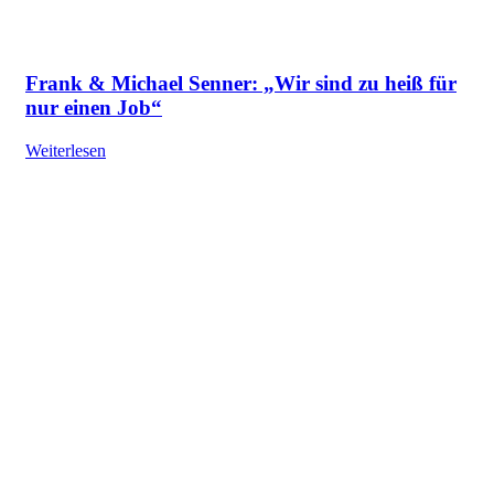
Frank & Michael Senner: „Wir sind zu heiß für
nur einen Job“
Weiterlesen