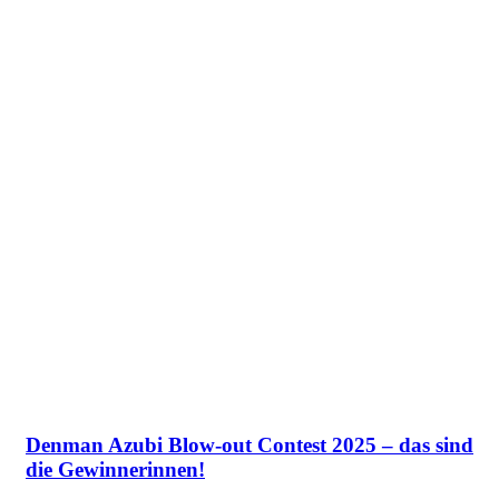
Denman Azubi Blow-out Contest 2025 – das sind
die Gewinnerinnen!