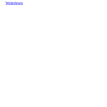
Weiterlesen