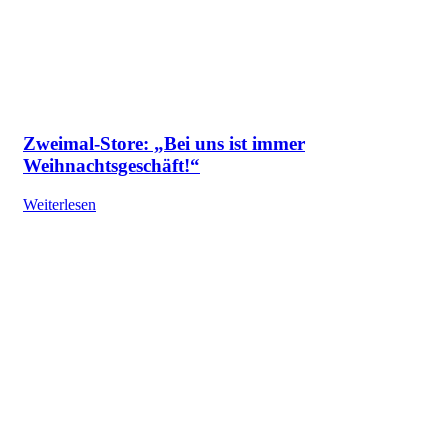
Zweimal-Store: „Bei uns ist immer
Weihnachtsgeschäft!“
Weiterlesen