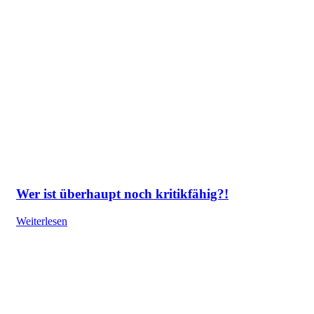
Wer ist überhaupt noch kritikfähig?!
Weiterlesen