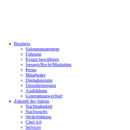
Business
Salonmanagement
Führung
Krisen bewältigen
Steuern/Recht/Marketing
Preise
Mitarbeiter
Digitalisierung
Dienstleistungen
Ausbildung
Generationswechsel
Zukunft des Salons
Nachhaltigkeit
Nachwuchs
Weiterbildung
Chef 4.0
Services