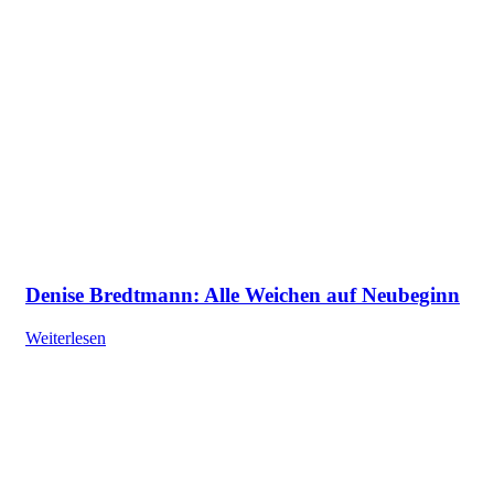
Denise Bredtmann: Alle Weichen auf Neubeginn
Weiterlesen