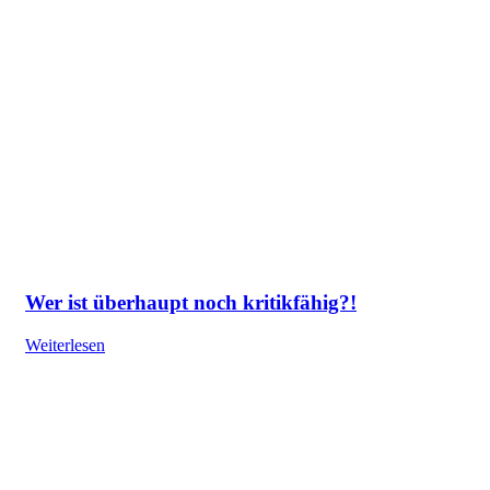
Wer ist überhaupt noch kritikfähig?!
Weiterlesen