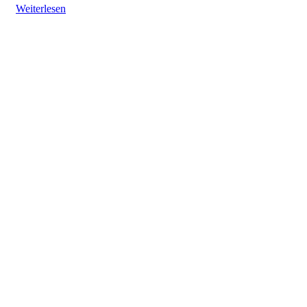
Weiterlesen