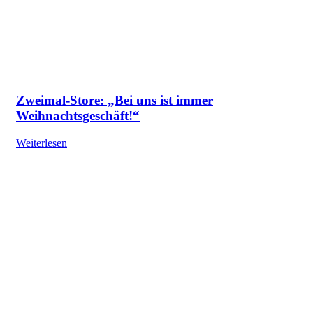
Zweimal-Store: „Bei uns ist immer
Weihnachtsgeschäft!“
Weiterlesen