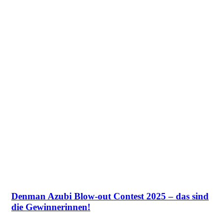
Denman Azubi Blow-out Contest 2025 – das sind
die Gewinnerinnen!