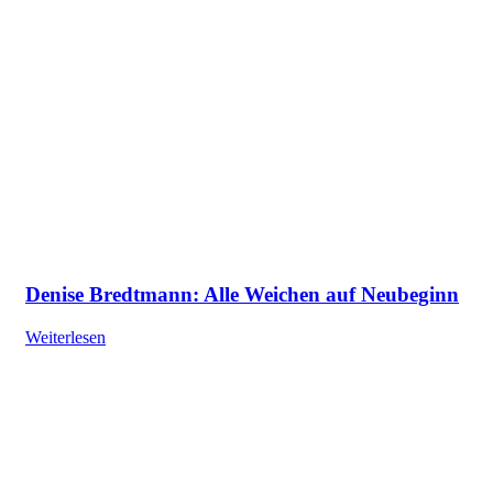
Denise Bredtmann: Alle Weichen auf Neubeginn
Weiterlesen