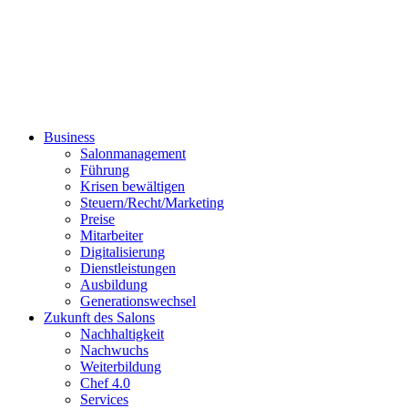
Business
Salonmanagement
Führung
Krisen bewältigen
Steuern/Recht/Marketing
Preise
Mitarbeiter
Digitalisierung
Dienstleistungen
Ausbildung
Generationswechsel
Zukunft des Salons
Nachhaltigkeit
Nachwuchs
Weiterbildung
Chef 4.0
Services