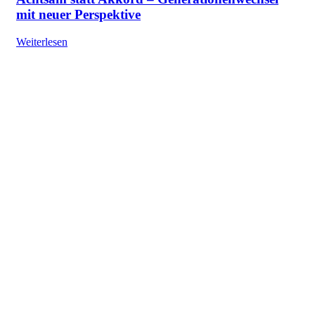
mit neuer Perspektive
Weiterlesen