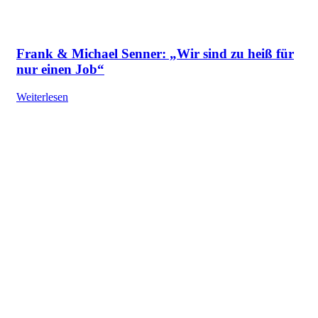
Frank & Michael Senner: „Wir sind zu heiß für
nur einen Job“
Weiterlesen