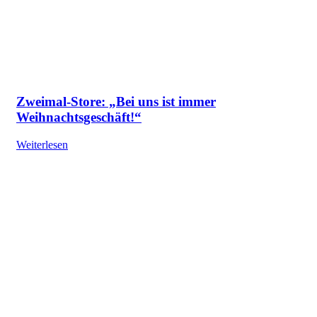
Zweimal-Store: „Bei uns ist immer
Weihnachtsgeschäft!“
Weiterlesen