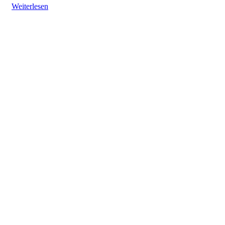
Weiterlesen