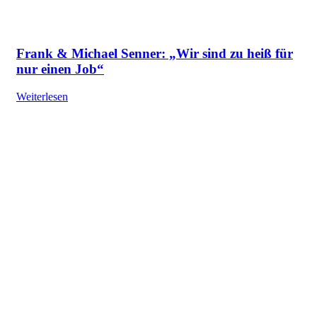
Frank & Michael Senner: „Wir sind zu heiß für
nur einen Job“
Weiterlesen