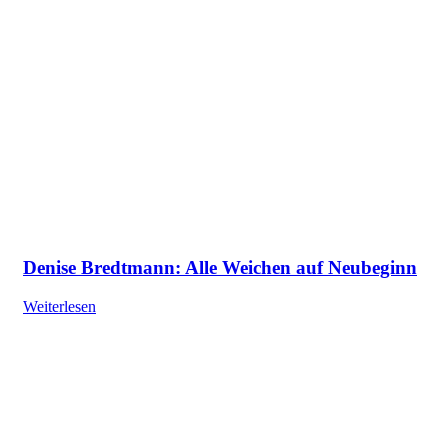
Denise Bredtmann: Alle Weichen auf Neubeginn
Weiterlesen