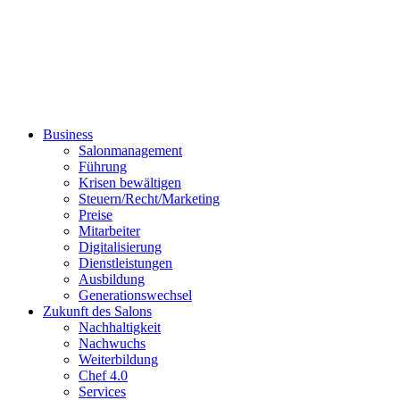
Business
Salonmanagement
Führung
Krisen bewältigen
Steuern/Recht/Marketing
Preise
Mitarbeiter
Digitalisierung
Dienstleistungen
Ausbildung
Generationswechsel
Zukunft des Salons
Nachhaltigkeit
Nachwuchs
Weiterbildung
Chef 4.0
Services