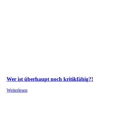
Wer ist überhaupt noch kritikfähig?!
Weiterlesen