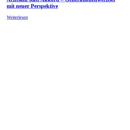
mit neuer Perspektive
Weiterlesen