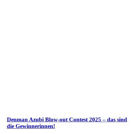
Denman Azubi Blow-out Contest 2025 – das sind
die Gewinnerinnen!