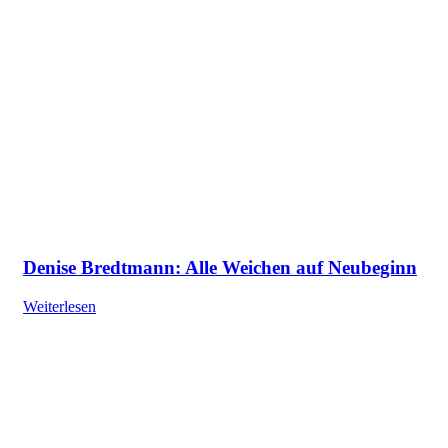
Denise Bredtmann: Alle Weichen auf Neubeginn
Weiterlesen