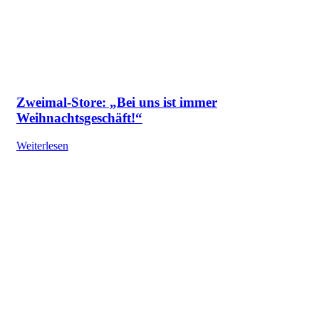
Zweimal-Store: „Bei uns ist immer
Weihnachtsgeschäft!“
Weiterlesen