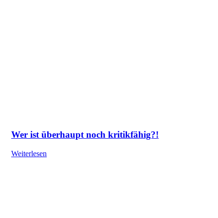
Wer ist überhaupt noch kritikfähig?!
Weiterlesen