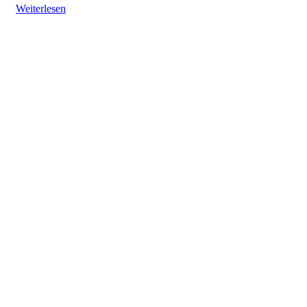
Weiterlesen