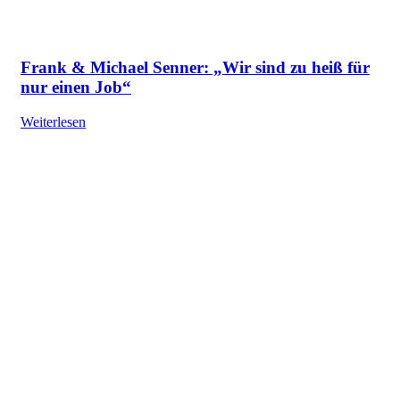
Frank & Michael Senner: „Wir sind zu heiß für
nur einen Job“
Weiterlesen