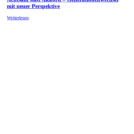
mit neuer Perspektive
Weiterlesen