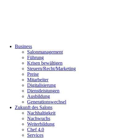
Business
Salonmanagement
Führung
Krisen bewältigen
Steuern/Recht/Marketing
Preise
Mitarbeiter
Digitalisierung
Dienstleistungen
Ausbildung
Generationswechsel
Zukunft des Salons
Nachhaltigkeit
Nachwuchs
Weiterbildung
Chef 4.0
Services