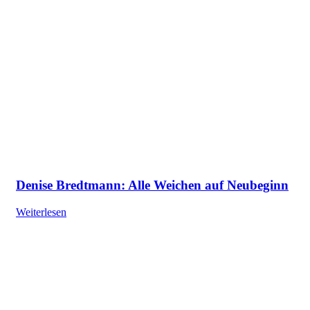
Denise Bredtmann: Alle Weichen auf Neubeginn
Weiterlesen