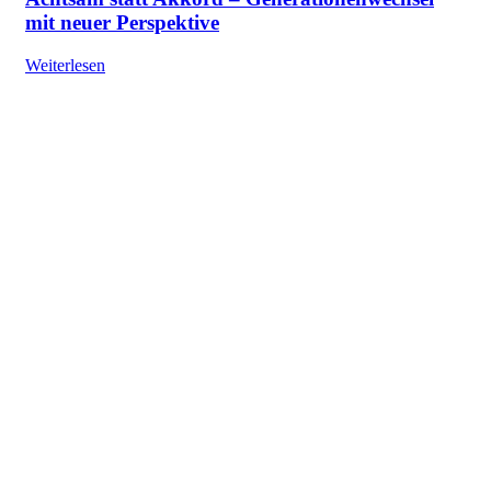
mit neuer Perspektive
Weiterlesen