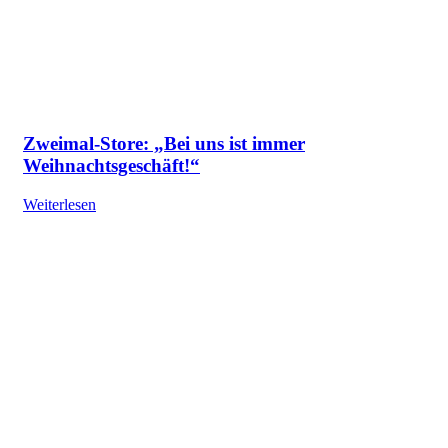
Zweimal-Store: „Bei uns ist immer
Weihnachtsgeschäft!“
Weiterlesen