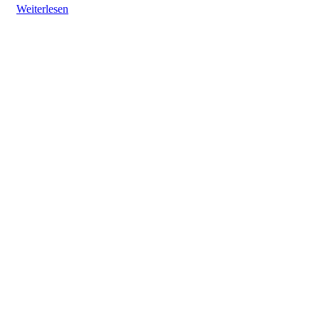
Weiterlesen