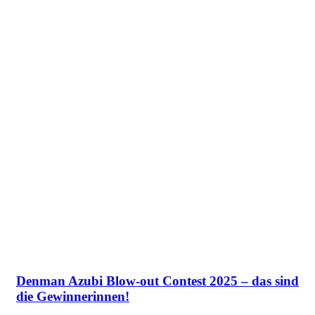
Denman Azubi Blow-out Contest 2025 – das sind
die Gewinnerinnen!