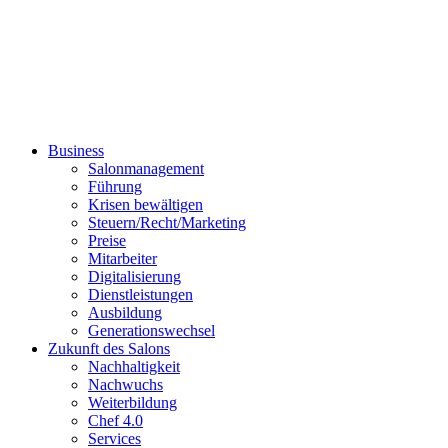
Business
Salonmanagement
Führung
Krisen bewältigen
Steuern/Recht/Marketing
Preise
Mitarbeiter
Digitalisierung
Dienstleistungen
Ausbildung
Generationswechsel
Zukunft des Salons
Nachhaltigkeit
Nachwuchs
Weiterbildung
Chef 4.0
Services