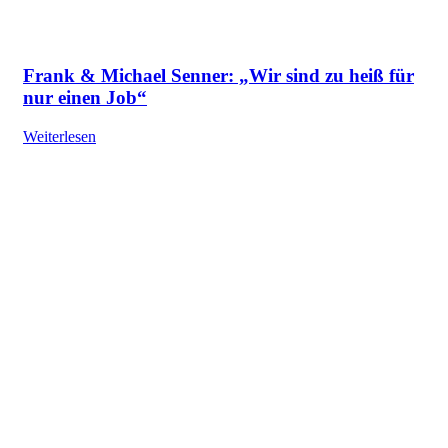
Frank & Michael Senner: „Wir sind zu heiß für
nur einen Job“
Weiterlesen