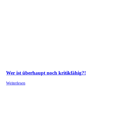
Wer ist überhaupt noch kritikfähig?!
Weiterlesen