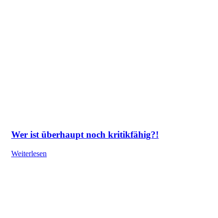
Wer ist überhaupt noch kritikfähig?!
Weiterlesen