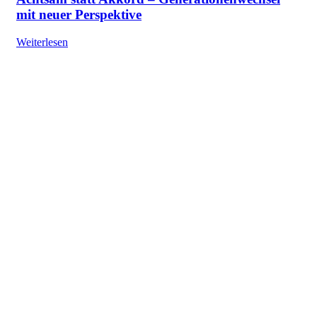
mit neuer Perspektive
Weiterlesen