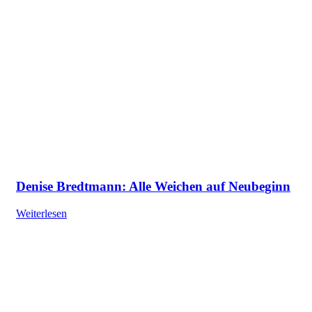
Denise Bredtmann: Alle Weichen auf Neubeginn
Weiterlesen