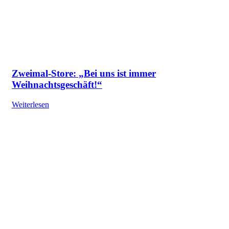
Zweimal-Store: „Bei uns ist immer
Weihnachtsgeschäft!“
Weiterlesen