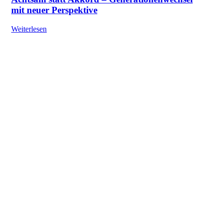
mit neuer Perspektive
Weiterlesen