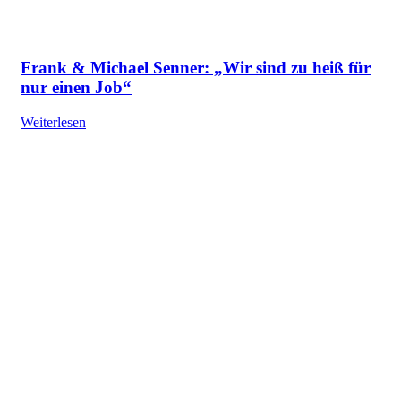
Frank & Michael Senner: „Wir sind zu heiß für
nur einen Job“
Weiterlesen