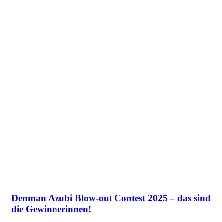
Denman Azubi Blow-out Contest 2025 – das sind
die Gewinnerinnen!