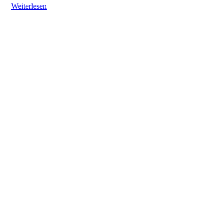
Weiterlesen