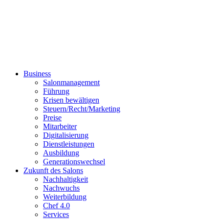
Business
Salonmanagement
Führung
Krisen bewältigen
Steuern/Recht/Marketing
Preise
Mitarbeiter
Digitalisierung
Dienstleistungen
Ausbildung
Generationswechsel
Zukunft des Salons
Nachhaltigkeit
Nachwuchs
Weiterbildung
Chef 4.0
Services