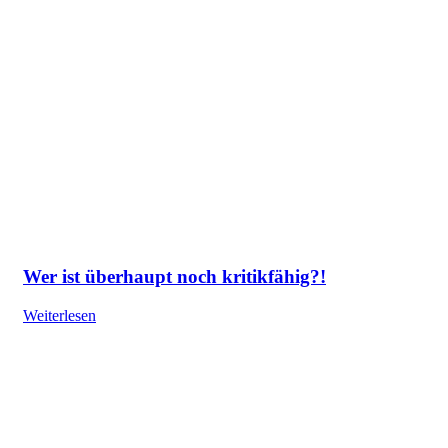
Wer ist überhaupt noch kritikfähig?!
Weiterlesen