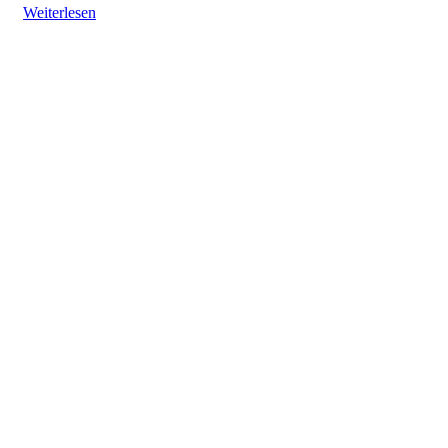
Weiterlesen