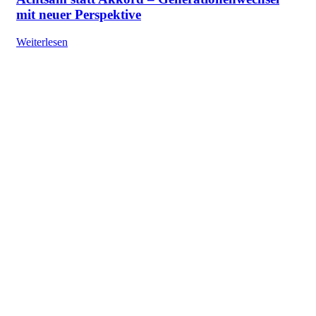
mit neuer Perspektive
Weiterlesen