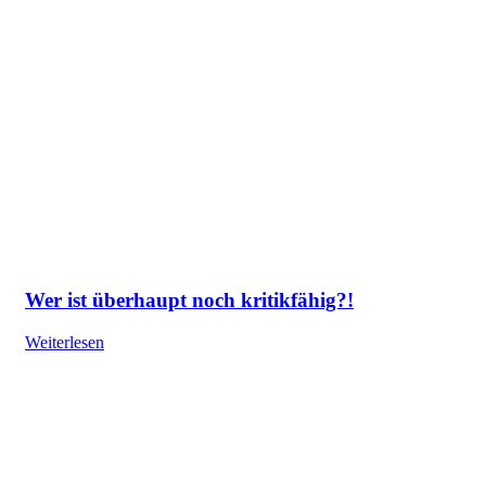
Wer ist überhaupt noch kritikfähig?!
Weiterlesen