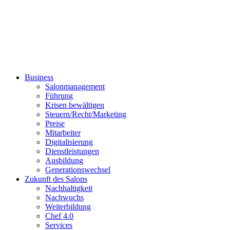
Business
Salonmanagement
Führung
Krisen bewältigen
Steuern/Recht/Marketing
Preise
Mitarbeiter
Digitalisierung
Dienstleistungen
Ausbildung
Generationswechsel
Zukunft des Salons
Nachhaltigkeit
Nachwuchs
Weiterbildung
Chef 4.0
Services