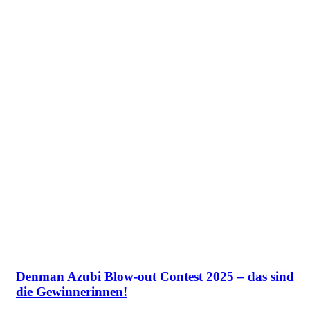
Denman Azubi Blow-out Contest 2025 – das sind
die Gewinnerinnen!