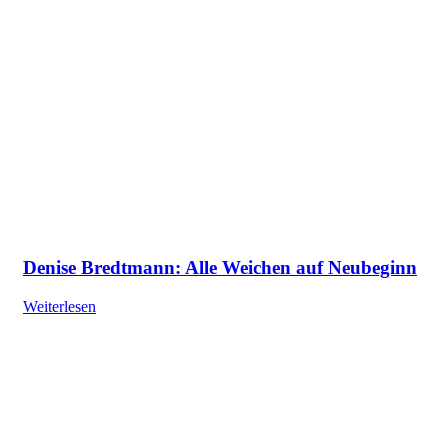
Denise Bredtmann: Alle Weichen auf Neubeginn
Weiterlesen