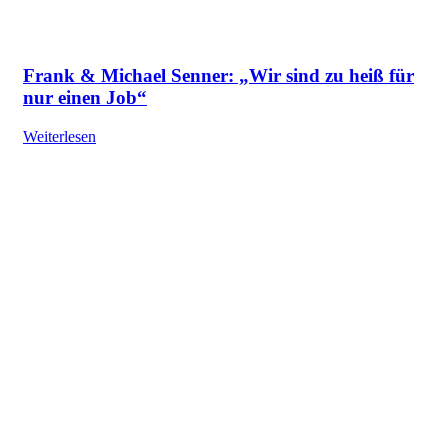
Frank & Michael Senner: „Wir sind zu heiß für
nur einen Job“
Weiterlesen