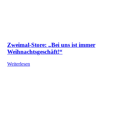
Zweimal-Store: „Bei uns ist immer
Weihnachtsgeschäft!“
Weiterlesen