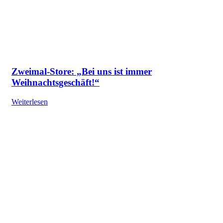
Zweimal-Store: „Bei uns ist immer
Weihnachtsgeschäft!“
Weiterlesen