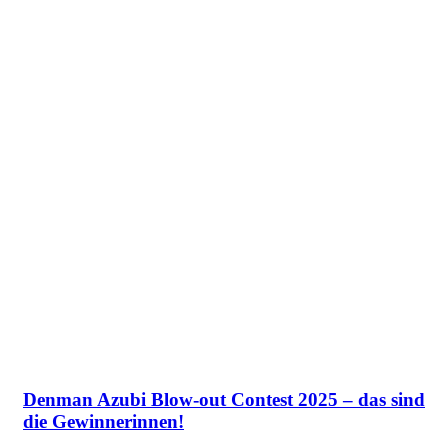
Denman Azubi Blow-out Contest 2025 – das sind
die Gewinnerinnen!