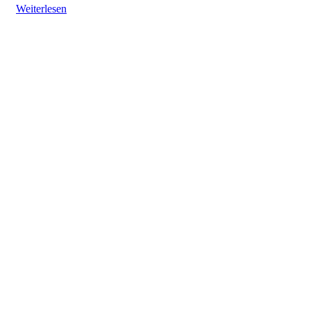
Weiterlesen