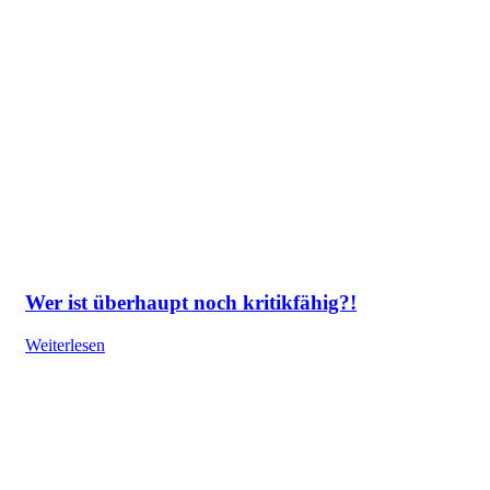
Wer ist überhaupt noch kritikfähig?!
Weiterlesen