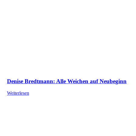
Denise Bredtmann: Alle Weichen auf Neubeginn
Weiterlesen