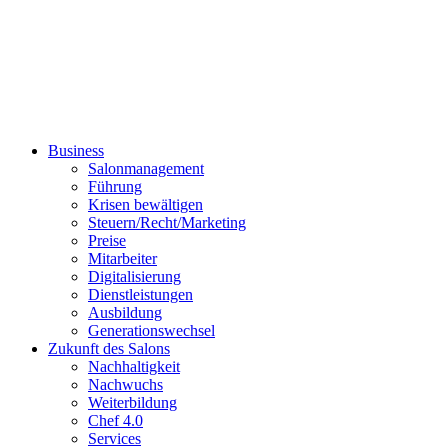
Business
Salonmanagement
Führung
Krisen bewältigen
Steuern/Recht/Marketing
Preise
Mitarbeiter
Digitalisierung
Dienstleistungen
Ausbildung
Generationswechsel
Zukunft des Salons
Nachhaltigkeit
Nachwuchs
Weiterbildung
Chef 4.0
Services