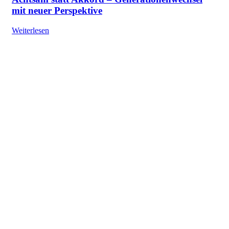
mit neuer Perspektive
Weiterlesen