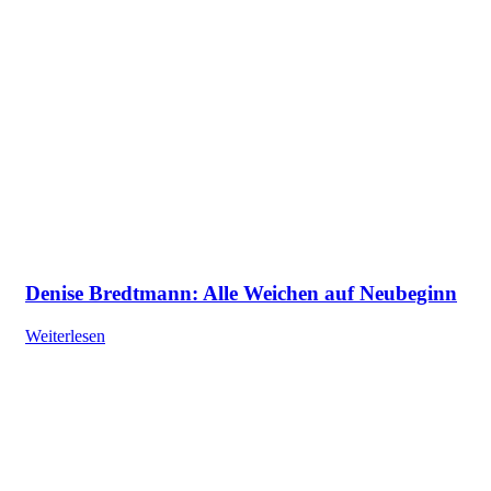
Denise Bredtmann: Alle Weichen auf Neubeginn
Weiterlesen