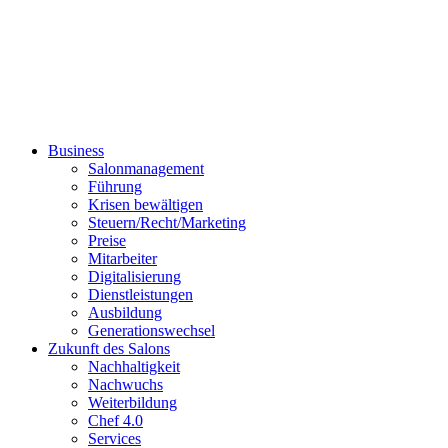
Business
Salonmanagement
Führung
Krisen bewältigen
Steuern/Recht/Marketing
Preise
Mitarbeiter
Digitalisierung
Dienstleistungen
Ausbildung
Generationswechsel
Zukunft des Salons
Nachhaltigkeit
Nachwuchs
Weiterbildung
Chef 4.0
Services