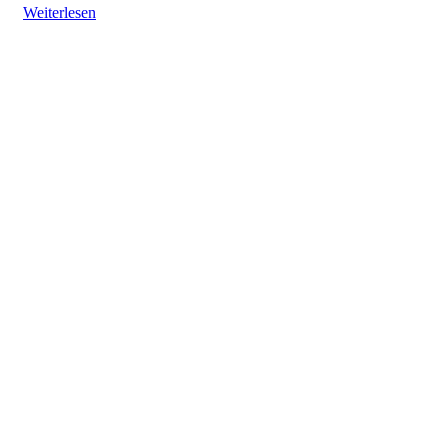
Weiterlesen