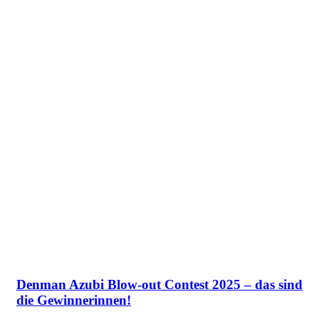
Denman Azubi Blow-out Contest 2025 – das sind
die Gewinnerinnen!