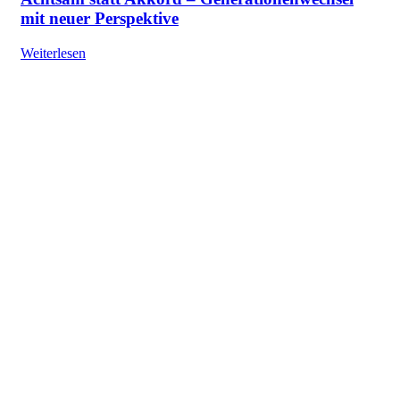
mit neuer Perspektive
Weiterlesen