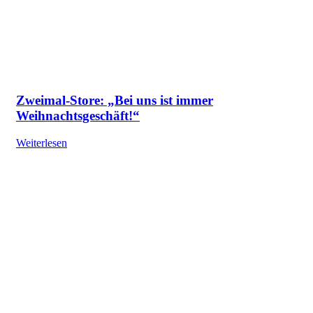
Zweimal-Store: „Bei uns ist immer
Weihnachtsgeschäft!“
Weiterlesen