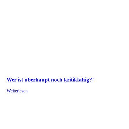
Wer ist überhaupt noch kritikfähig?!
Weiterlesen