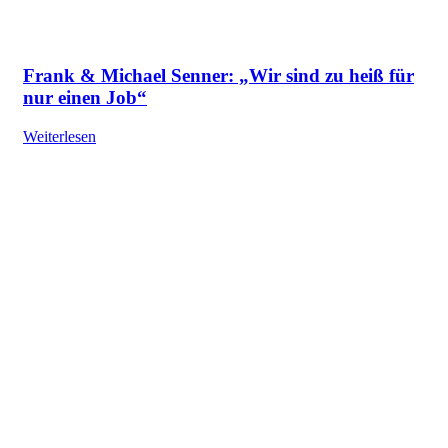
Frank & Michael Senner: „Wir sind zu heiß für
nur einen Job“
Weiterlesen