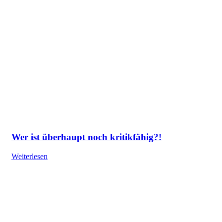
Wer ist überhaupt noch kritikfähig?!
Weiterlesen