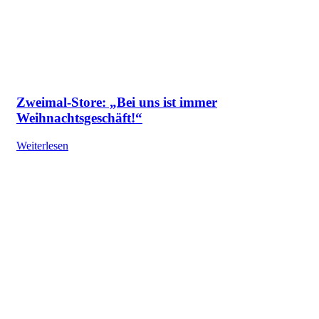
Zweimal-Store: „Bei uns ist immer
Weihnachtsgeschäft!“
Weiterlesen