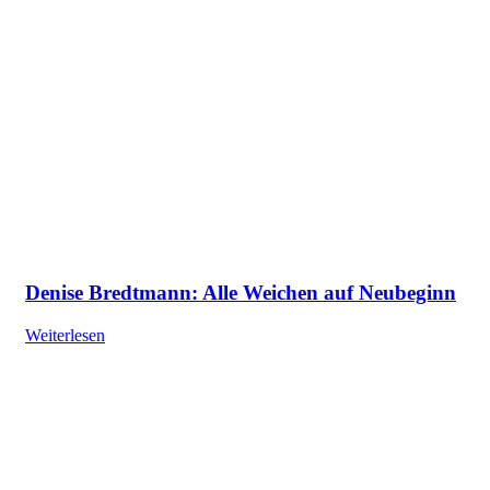
Denise Bredtmann: Alle Weichen auf Neubeginn
Weiterlesen