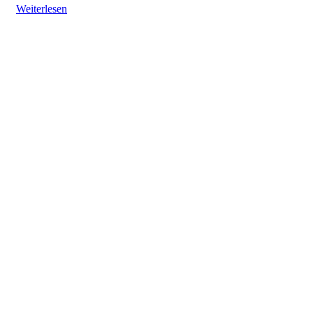
Weiterlesen