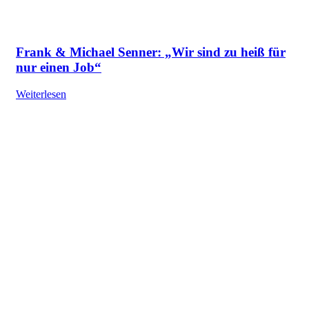
Frank & Michael Senner: „Wir sind zu heiß für
nur einen Job“
Weiterlesen