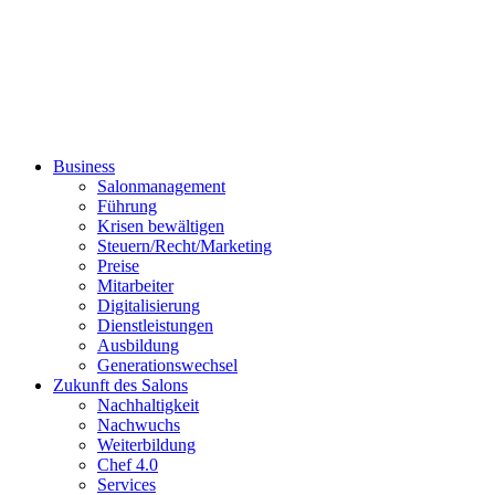
Business
Salonmanagement
Führung
Krisen bewältigen
Steuern/Recht/Marketing
Preise
Mitarbeiter
Digitalisierung
Dienstleistungen
Ausbildung
Generationswechsel
Zukunft des Salons
Nachhaltigkeit
Nachwuchs
Weiterbildung
Chef 4.0
Services