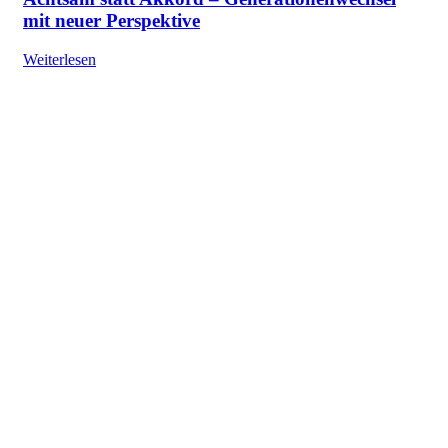
mit neuer Perspektive
Weiterlesen