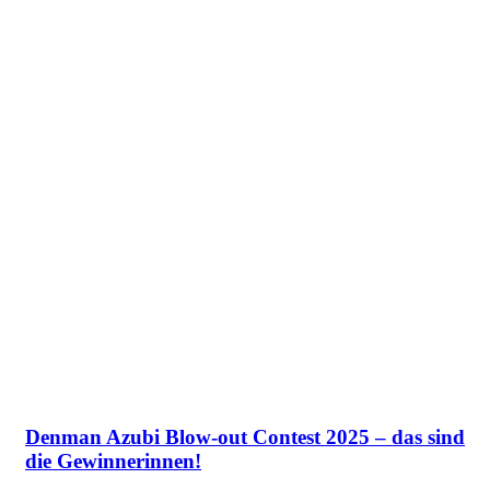
Denman Azubi Blow-out Contest 2025 – das sind
die Gewinnerinnen!