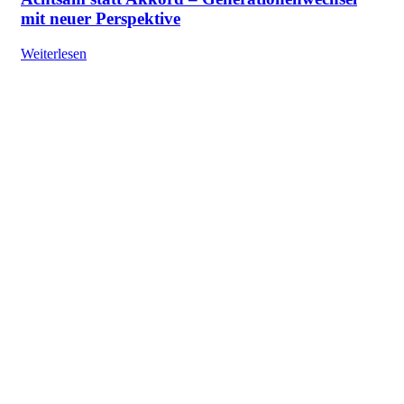
mit neuer Perspektive
Weiterlesen