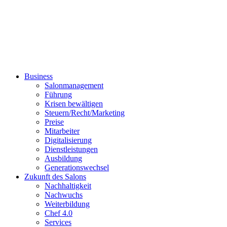
Business
Salonmanagement
Führung
Krisen bewältigen
Steuern/Recht/Marketing
Preise
Mitarbeiter
Digitalisierung
Dienstleistungen
Ausbildung
Generationswechsel
Zukunft des Salons
Nachhaltigkeit
Nachwuchs
Weiterbildung
Chef 4.0
Services