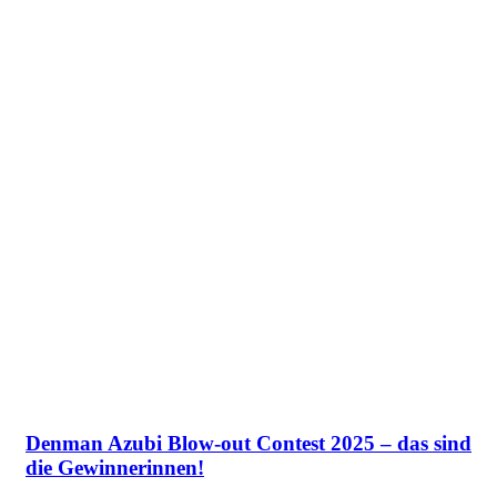
Denman Azubi Blow-out Contest 2025 – das sind
die Gewinnerinnen!