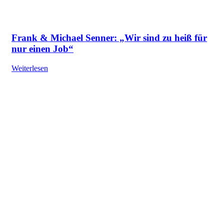
Frank & Michael Senner: „Wir sind zu heiß für
nur einen Job“
Weiterlesen