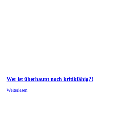
Wer ist überhaupt noch kritikfähig?!
Weiterlesen