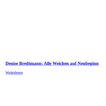
Denise Bredtmann: Alle Weichen auf Neubeginn
Weiterlesen