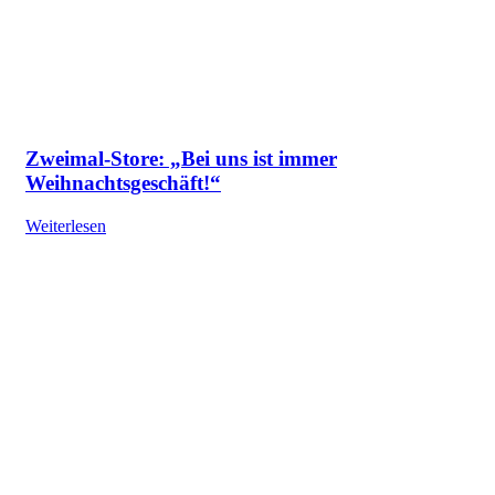
Zweimal-Store: „Bei uns ist immer
Weihnachtsgeschäft!“
Weiterlesen