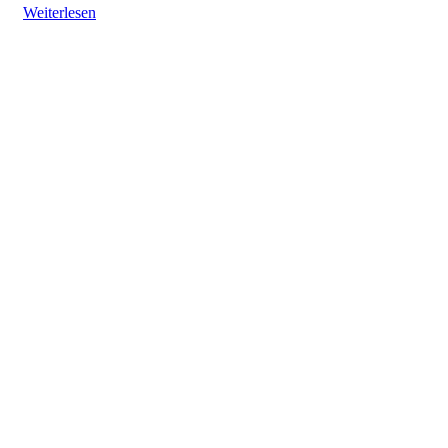
Weiterlesen