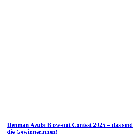
Denman Azubi Blow-out Contest 2025 – das sind
die Gewinnerinnen!