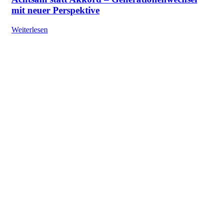
mit neuer Perspektive
Weiterlesen