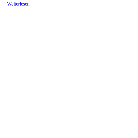
Weiterlesen