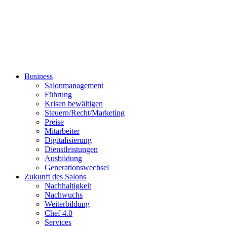
Business
Salonmanagement
Führung
Krisen bewältigen
Steuern/Recht/Marketing
Preise
Mitarbeiter
Digitalisierung
Dienstleistungen
Ausbildung
Generationswechsel
Zukunft des Salons
Nachhaltigkeit
Nachwuchs
Weiterbildung
Chef 4.0
Services