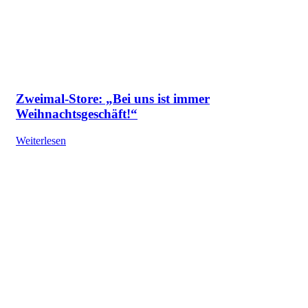
Zweimal-Store: „Bei uns ist immer
Weihnachtsgeschäft!“
Weiterlesen