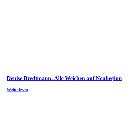
Denise Bredtmann: Alle Weichen auf Neubeginn
Weiterlesen