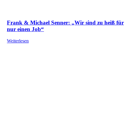
Frank & Michael Senner: „Wir sind zu heiß für
nur einen Job“
Weiterlesen