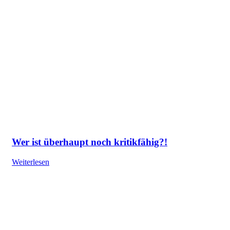
Wer ist überhaupt noch kritikfähig?!
Weiterlesen