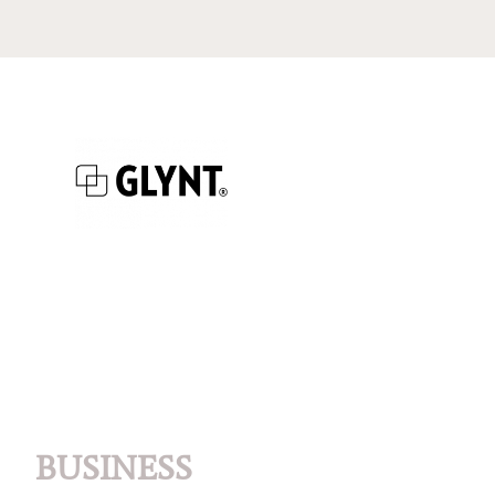
BUSINESS