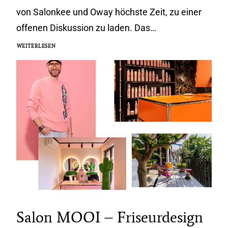
von Salonkee und Oway höchste Zeit, zu einer
offenen Diskussion zu laden. Das…
WEITERLESEN
Salon MOOI – Friseurdesign