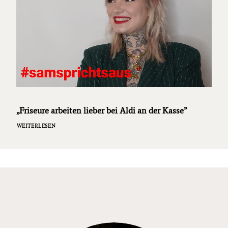
„Friseure arbeiten lieber bei Aldi an der Kasse”
WEITERLESEN