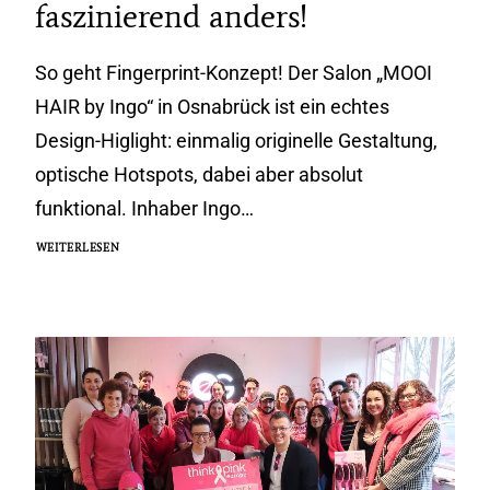
faszinierend anders!
So geht Fingerprint-Konzept! Der Salon „MOOI
HAIR by Ingo“ in Osnabrück ist ein echtes
Design-Higlight: einmalig originelle Gestaltung,
optische Hotspots, dabei aber absolut
funktional. Inhaber Ingo…
WEITERLESEN