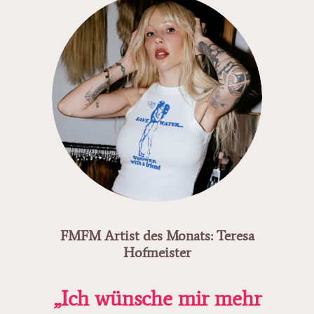
FMFM Artist des Monats: Teresa
Hofmeister
„Ich wünsche mir mehr