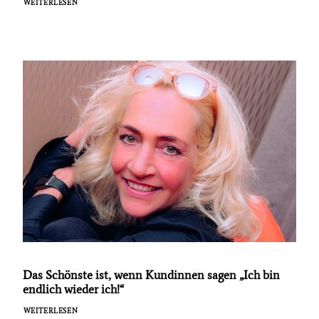
WEITERLESEN
Das Schönste ist, wenn Kundinnen sagen „Ich bin
endlich wieder ich!“
WEITERLESEN