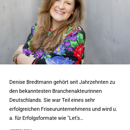
Denise Bredtmann gehört seit Jahrzehnten zu
den bekanntesten Branchenakteurinnen
Deutschlands. Sie war Teil eines sehr
erfolgreichen Friseurunternehmens und wird u.
a. für Erfolgsformate wie "Let's…