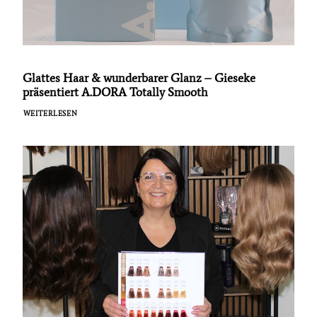
Glattes Haar & wunderbarer Glanz – Gieseke
präsentiert A.DORA Totally Smooth
WEITERLESEN