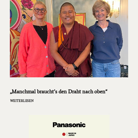
„Manchmal braucht’s den Draht nach oben“
WEITERLESEN