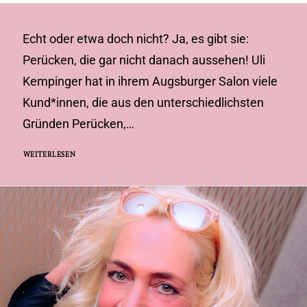
Echt oder etwa doch nicht? Ja, es gibt sie:
Perücken, die gar nicht danach aussehen! Uli
Kempinger hat in ihrem Augsburger Salon viele
Kund*innen, die aus den unterschiedlichsten
Gründen Perücken,…
WEITERLESEN