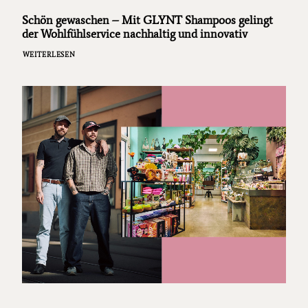
Schön gewaschen – Mit GLYNT Shampoos gelingt
der Wohlfühlservice nachhaltig und innovativ
WEITERLESEN