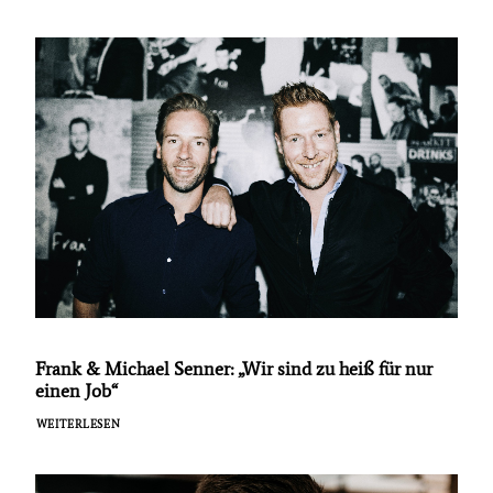
Frank & Michael Senner: „Wir sind zu heiß für nur
einen Job“
WEITERLESEN