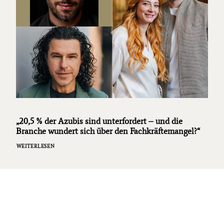
„20,5 % der Azubis sind unterfordert – und die
Branche wundert sich über den Fachkräftemangel?“
WEITERLESEN