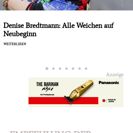
Denise Bredtmann: Alle Weichen auf
Neubeginn
WEITERLESEN
Anzeige