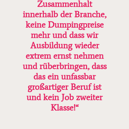
Zusammenhalt
innerhalb der Branche,
keine Dumpingpreise
mehr und dass wir
Ausbildung wieder
extrem ernst nehmen
und rüberbringen, dass
das ein unfassbar
großartiger Beruf ist
und kein Job zweiter
Klasse!“