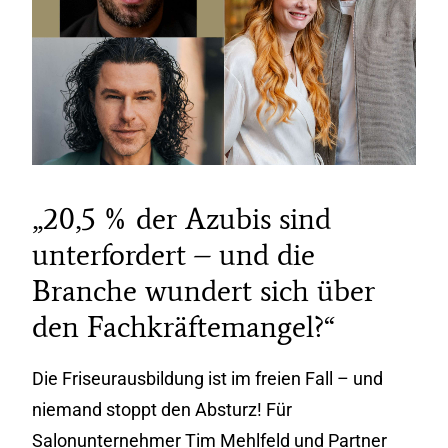
„20,5 % der Azubis sind
unterfordert – und die
Branche wundert sich über
den Fachkräftemangel?“
Die Friseurausbildung ist im freien Fall – und
niemand stoppt den Absturz! Für
Salonunternehmer Tim Mehlfeld und Partner