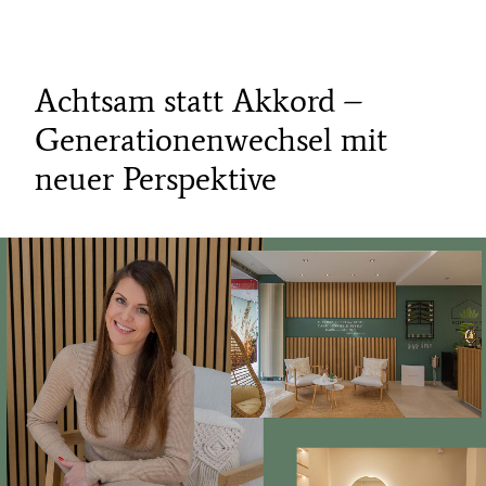
Achtsam statt Akkord –
Generationenwechsel mit
neuer Perspektive