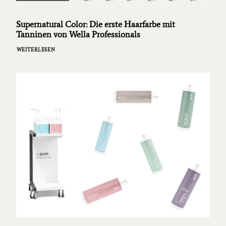
Supernatural Color: Die erste Haarfarbe mit
Tanninen von Wella Professionals
WEITERLESEN