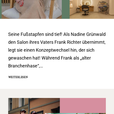
Seine Fußstapfen sind tief! Als Nadine Grünwald
den Salon ihres Vaters Frank Richter übernimmt,
legt sie einen Konzeptwechsel hin, der sich
gewaschen hat! Während Frank als „alter
Branchenhase“,…
WEITERLESEN