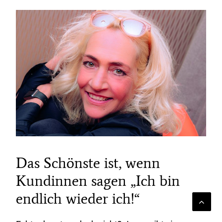
Das Schönste ist, wenn
Kundinnen sagen „Ich bin
endlich wieder ich!“