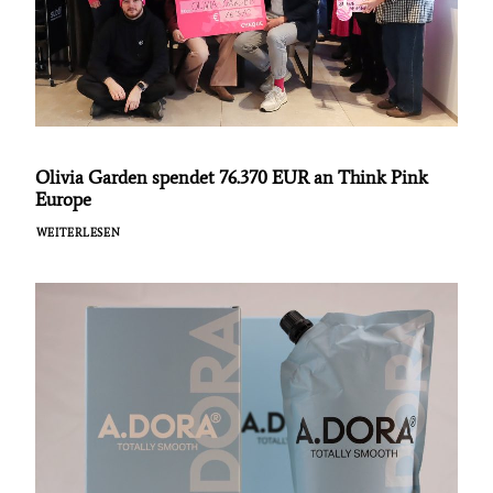
Olivia Garden spendet 76.370 EUR an Think Pink
Europe
WEITERLESEN