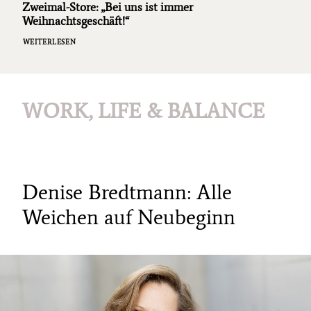
Zweimal-Store: „Bei uns ist immer
Weihnachtsgeschäft!“
WEITERLESEN
WORK, LIFE & BALANCE
Denise Bredtmann: Alle
Weichen auf Neubeginn