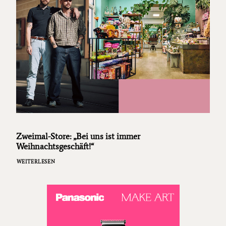
Zweimal-Store: „Bei uns ist immer
Weihnachtsgeschäft!“
WEITERLESEN