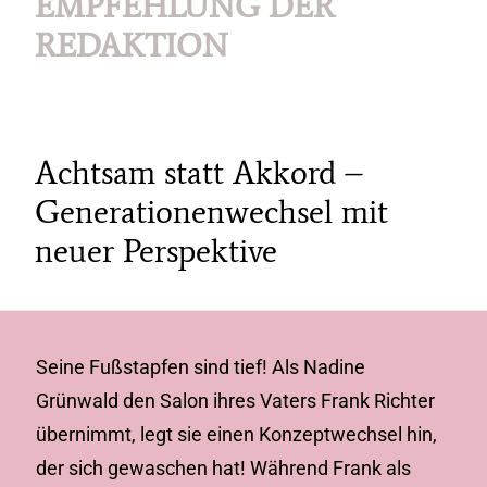
EMPFEHLUNG DER
REDAKTION
Achtsam statt Akkord –
Generationenwechsel mit
neuer Perspektive
Seine Fußstapfen sind tief! Als Nadine
Grünwald den Salon ihres Vaters Frank Richter
übernimmt, legt sie einen Konzeptwechsel hin,
der sich gewaschen hat! Während Frank als