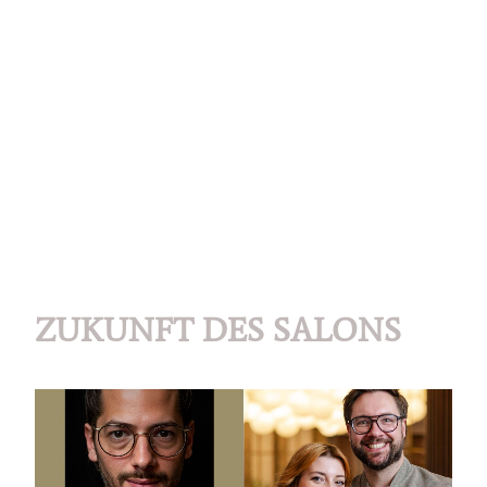
ZUKUNFT DES SALONS