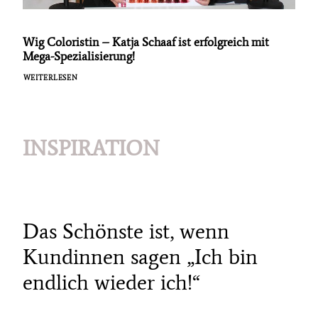
Wig Coloristin – Katja Schaaf ist erfolgreich mit
Mega-Spezialisierung!
WEITERLESEN
INSPIRATION
Das Schönste ist, wenn
Kundinnen sagen „Ich bin
endlich wieder ich!“