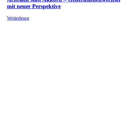
mit neuer Perspektive
Weiterlesen