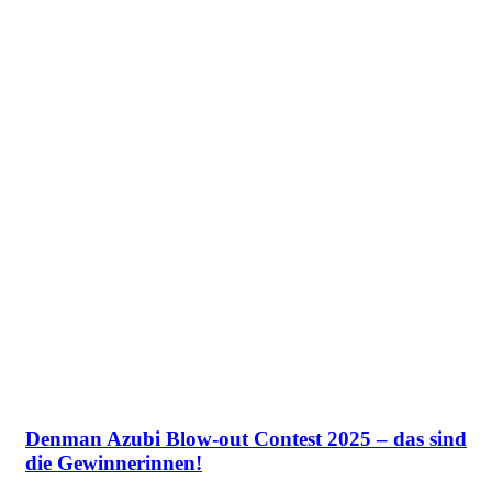
Denman Azubi Blow-out Contest 2025 – das sind
die Gewinnerinnen!