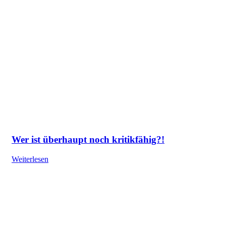
Wer ist überhaupt noch kritikfähig?!
Weiterlesen