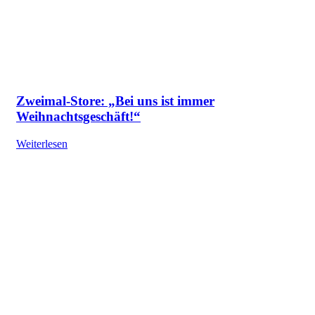
Zweimal-Store: „Bei uns ist immer
Weihnachtsgeschäft!“
Weiterlesen