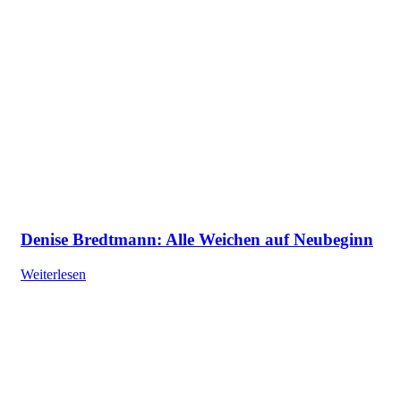
Denise Bredtmann: Alle Weichen auf Neubeginn
Weiterlesen