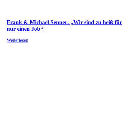
Frank & Michael Senner: „Wir sind zu heiß für
nur einen Job“
Weiterlesen