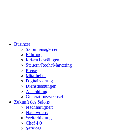
Business
Salonmanagement
Führung
Krisen bewältigen
Steuern/Recht/Marketing
Preise
Mitarbeiter
Digitalisierung
Dienstleistungen
Ausbildung
Generationswechsel
Zukunft des Salons
Nachhaltigkeit
Nachwuchs
Weiterbildung
Chef 4.0
Services