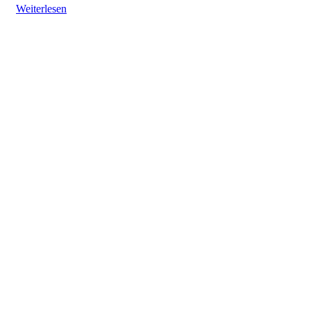
Weiterlesen