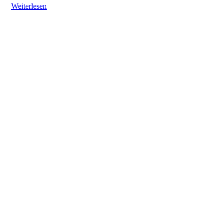
Weiterlesen