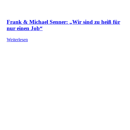
Frank & Michael Senner: „Wir sind zu heiß für
nur einen Job“
Weiterlesen