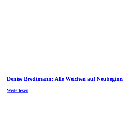
Denise Bredtmann: Alle Weichen auf Neubeginn
Weiterlesen