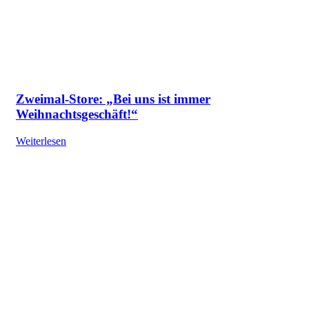
Zweimal-Store: „Bei uns ist immer
Weihnachtsgeschäft!“
Weiterlesen