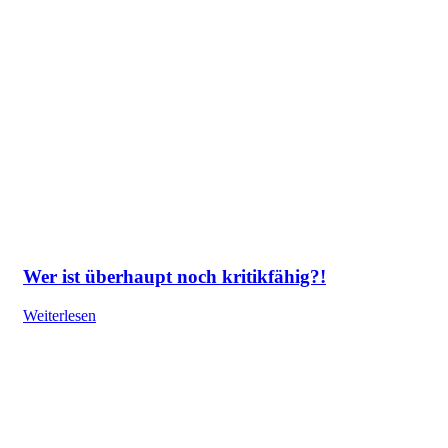
Wer ist überhaupt noch kritikfähig?!
Weiterlesen