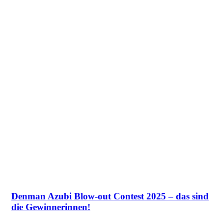
Denman Azubi Blow-out Contest 2025 – das sind
die Gewinnerinnen!