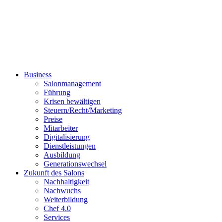
Business
Salonmanagement
Führung
Krisen bewältigen
Steuern/Recht/Marketing
Preise
Mitarbeiter
Digitalisierung
Dienstleistungen
Ausbildung
Generationswechsel
Zukunft des Salons
Nachhaltigkeit
Nachwuchs
Weiterbildung
Chef 4.0
Services