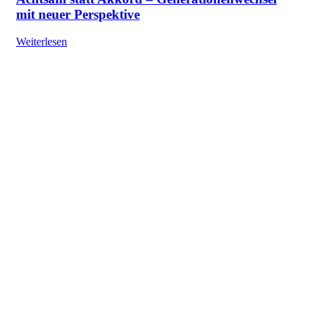
mit neuer Perspektive
Weiterlesen