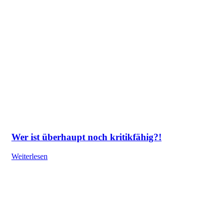
Wer ist überhaupt noch kritikfähig?!
Weiterlesen