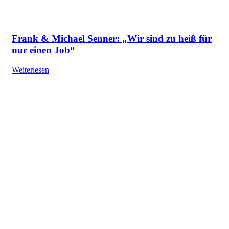
Frank & Michael Senner: „Wir sind zu heiß für
nur einen Job“
Weiterlesen