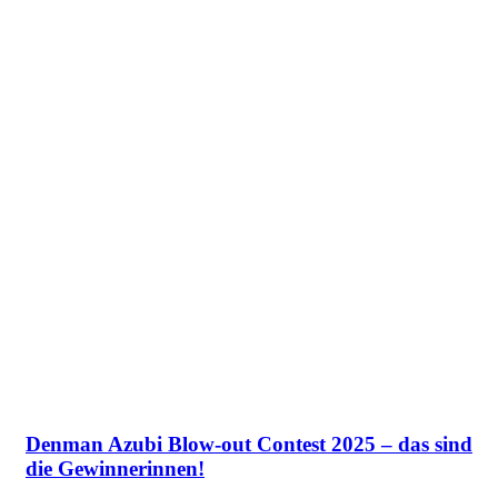
Denman Azubi Blow-out Contest 2025 – das sind
die Gewinnerinnen!