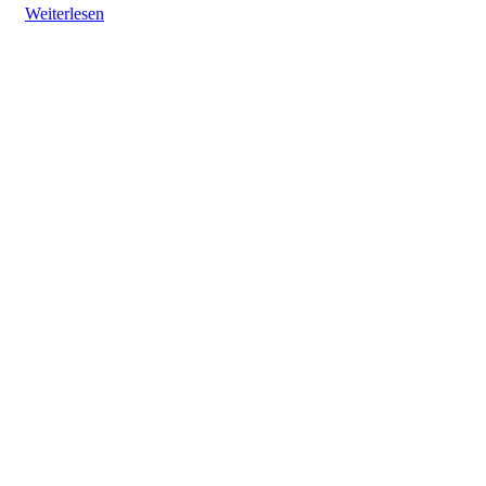
Weiterlesen