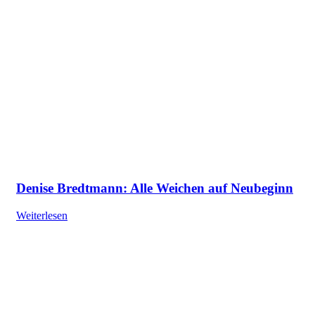
Denise Bredtmann: Alle Weichen auf Neubeginn
Weiterlesen