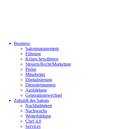
Business
Salonmanagement
Führung
Krisen bewältigen
Steuern/Recht/Marketing
Preise
Mitarbeiter
Digitalisierung
Dienstleistungen
Ausbildung
Generationswechsel
Zukunft des Salons
Nachhaltigkeit
Nachwuchs
Weiterbildung
Chef 4.0
Services