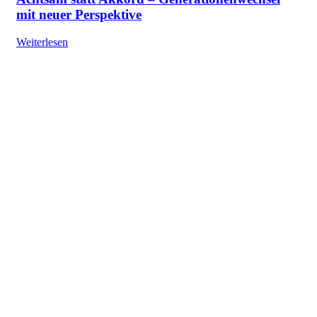
mit neuer Perspektive
Weiterlesen