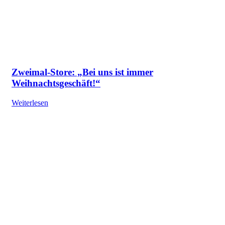
Zweimal-Store: „Bei uns ist immer
Weihnachtsgeschäft!“
Weiterlesen