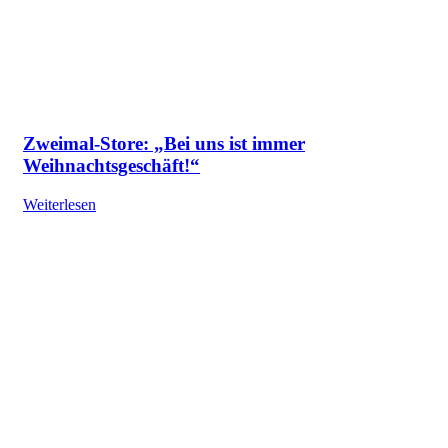
Zweimal-Store: „Bei uns ist immer
Weihnachtsgeschäft!“
Weiterlesen