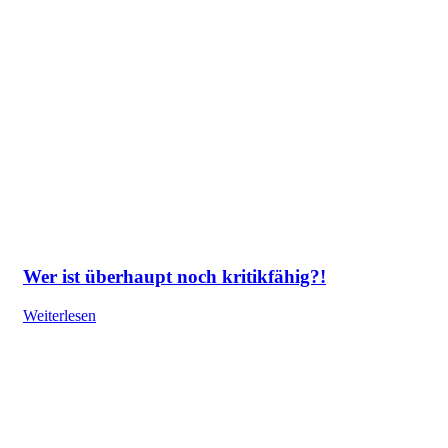
Wer ist überhaupt noch kritikfähig?!
Weiterlesen