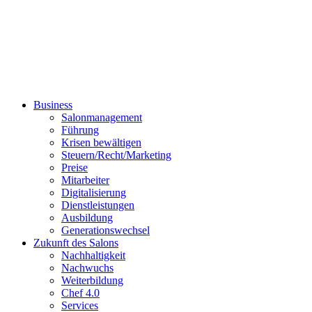
Business
Salonmanagement
Führung
Krisen bewältigen
Steuern/Recht/Marketing
Preise
Mitarbeiter
Digitalisierung
Dienstleistungen
Ausbildung
Generationswechsel
Zukunft des Salons
Nachhaltigkeit
Nachwuchs
Weiterbildung
Chef 4.0
Services