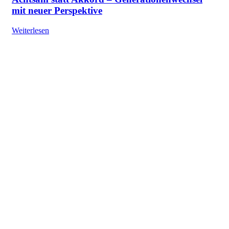
mit neuer Perspektive
Weiterlesen