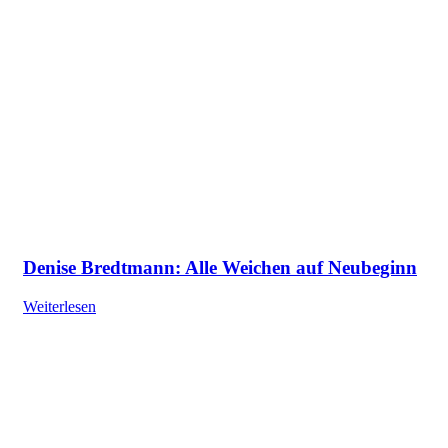
Denise Bredtmann: Alle Weichen auf Neubeginn
Weiterlesen