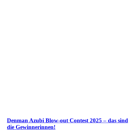
Denman Azubi Blow-out Contest 2025 – das sind
die Gewinnerinnen!