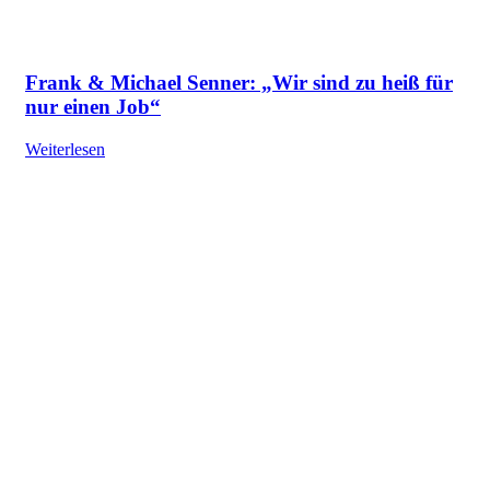
Frank & Michael Senner: „Wir sind zu heiß für
nur einen Job“
Weiterlesen