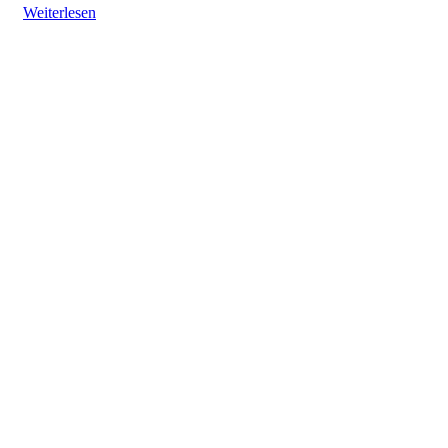
Weiterlesen