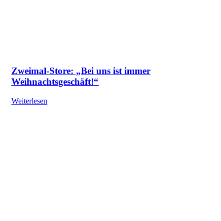
Zweimal-Store: „Bei uns ist immer
Weihnachtsgeschäft!“
Weiterlesen