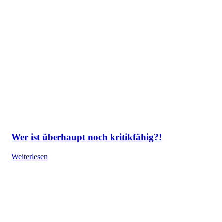
Wer ist überhaupt noch kritikfähig?!
Weiterlesen