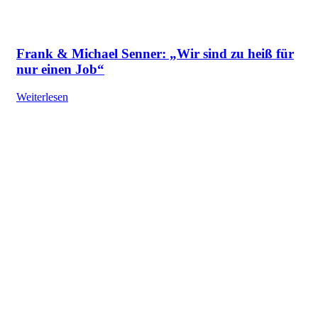
Frank & Michael Senner: „Wir sind zu heiß für
nur einen Job“
Weiterlesen