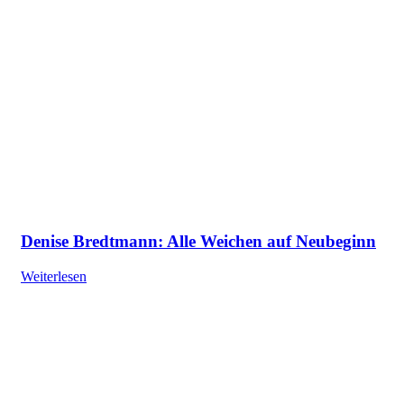
Denise Bredtmann: Alle Weichen auf Neubeginn
Weiterlesen