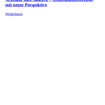
mit neuer Perspektive
Weiterlesen