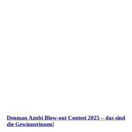
Denman Azubi Blow-out Contest 2025 – das sind
die Gewinnerinnen!