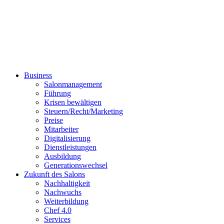
Business
Salonmanagement
Führung
Krisen bewältigen
Steuern/Recht/Marketing
Preise
Mitarbeiter
Digitalisierung
Dienstleistungen
Ausbildung
Generationswechsel
Zukunft des Salons
Nachhaltigkeit
Nachwuchs
Weiterbildung
Chef 4.0
Services