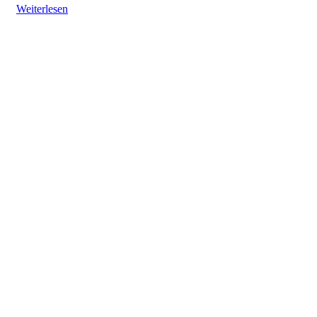
Weiterlesen