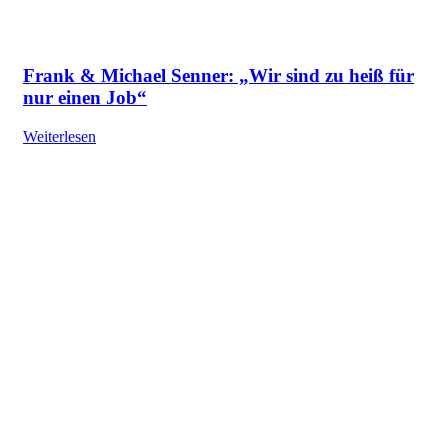
Frank & Michael Senner: „Wir sind zu heiß für
nur einen Job“
Weiterlesen