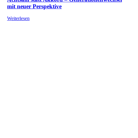
mit neuer Perspektive
Weiterlesen