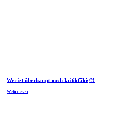
Wer ist überhaupt noch kritikfähig?!
Weiterlesen