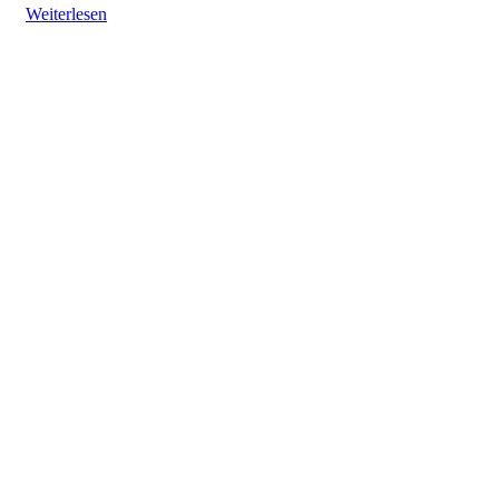
Weiterlesen