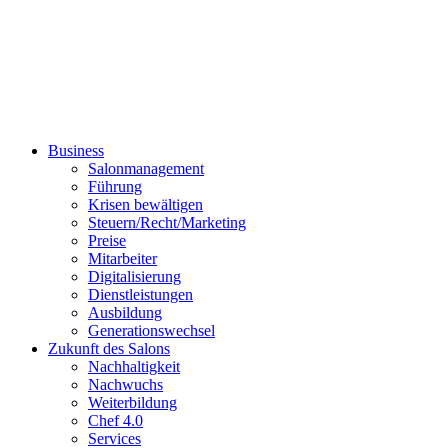
Business
Salonmanagement
Führung
Krisen bewältigen
Steuern/Recht/Marketing
Preise
Mitarbeiter
Digitalisierung
Dienstleistungen
Ausbildung
Generationswechsel
Zukunft des Salons
Nachhaltigkeit
Nachwuchs
Weiterbildung
Chef 4.0
Services