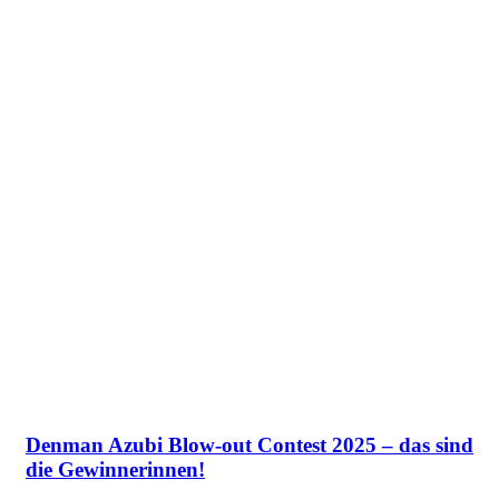
Denman Azubi Blow-out Contest 2025 – das sind
die Gewinnerinnen!