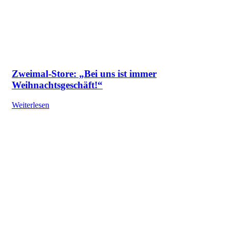
Zweimal-Store: „Bei uns ist immer
Weihnachtsgeschäft!“
Weiterlesen