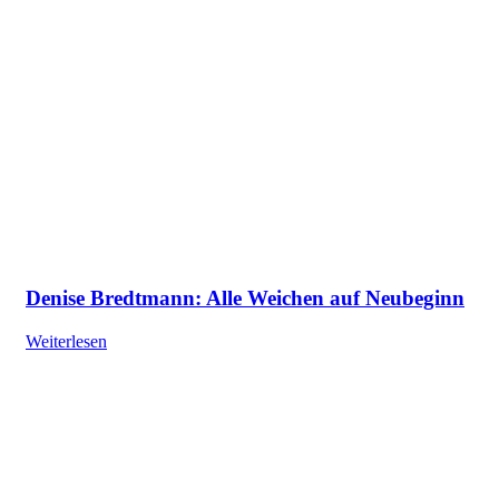
Denise Bredtmann: Alle Weichen auf Neubeginn
Weiterlesen