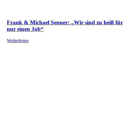
Frank & Michael Senner: „Wir sind zu heiß für
nur einen Job“
Weiterlesen