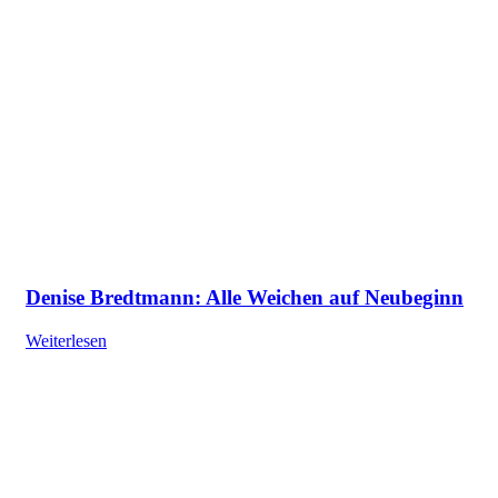
Denise Bredtmann: Alle Weichen auf Neubeginn
Weiterlesen