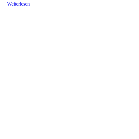
Weiterlesen