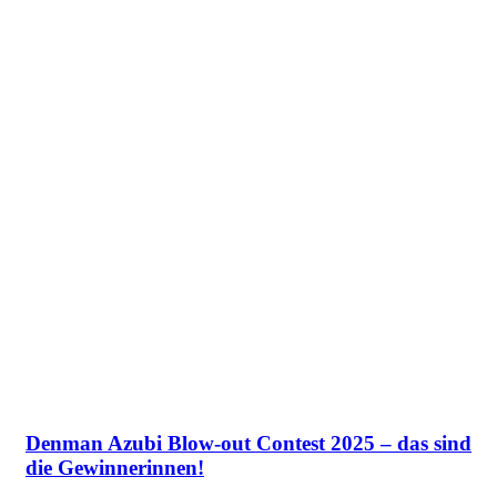
Denman Azubi Blow-out Contest 2025 – das sind
die Gewinnerinnen!