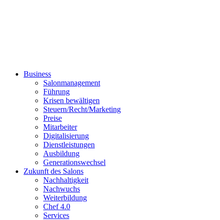
Business
Salonmanagement
Führung
Krisen bewältigen
Steuern/Recht/Marketing
Preise
Mitarbeiter
Digitalisierung
Dienstleistungen
Ausbildung
Generationswechsel
Zukunft des Salons
Nachhaltigkeit
Nachwuchs
Weiterbildung
Chef 4.0
Services