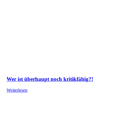
Wer ist überhaupt noch kritikfähig?!
Weiterlesen