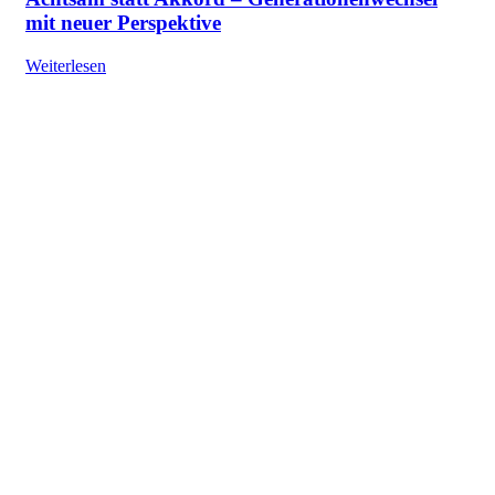
mit neuer Perspektive
Weiterlesen