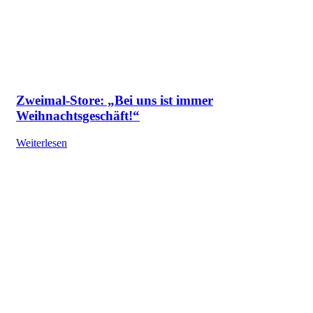
Zweimal-Store: „Bei uns ist immer
Weihnachtsgeschäft!“
Weiterlesen