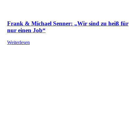
Frank & Michael Senner: „Wir sind zu heiß für
nur einen Job“
Weiterlesen