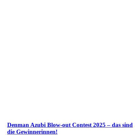
Denman Azubi Blow-out Contest 2025 – das sind
die Gewinnerinnen!