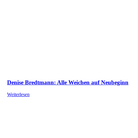
Denise Bredtmann: Alle Weichen auf Neubeginn
Weiterlesen