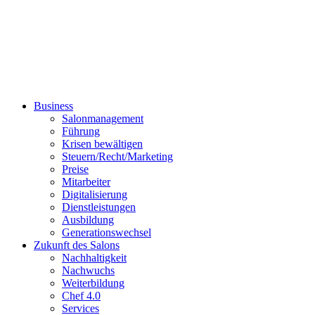
Business
Salonmanagement
Führung
Krisen bewältigen
Steuern/Recht/Marketing
Preise
Mitarbeiter
Digitalisierung
Dienstleistungen
Ausbildung
Generationswechsel
Zukunft des Salons
Nachhaltigkeit
Nachwuchs
Weiterbildung
Chef 4.0
Services