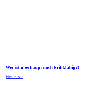
Wer ist überhaupt noch kritikfähig?!
Weiterlesen