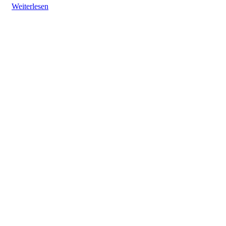
Weiterlesen