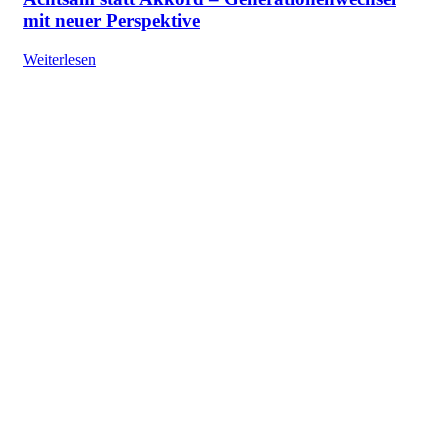
mit neuer Perspektive
Weiterlesen