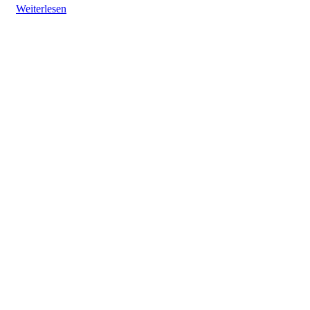
Weiterlesen