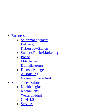
Business
Salonmanagement
Führung
Krisen bewältigen
Steuern/Recht/Marketing
Preise
Mitarbeiter
Digitalisierung
Dienstleistungen
Ausbildung
Generationswechsel
Zukunft des Salons
Nachhaltigkeit
Nachwuchs
Weiterbildung
Chef 4.0
Services