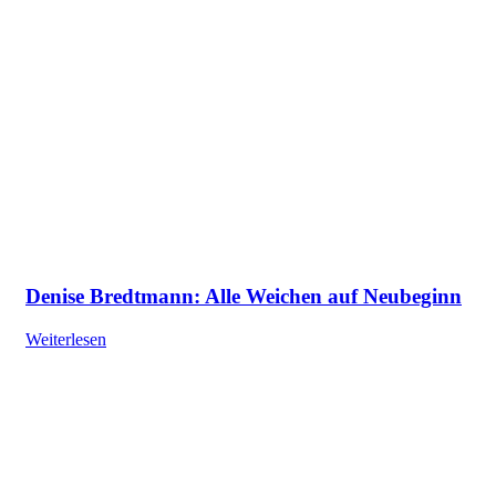
Denise Bredtmann: Alle Weichen auf Neubeginn
Weiterlesen