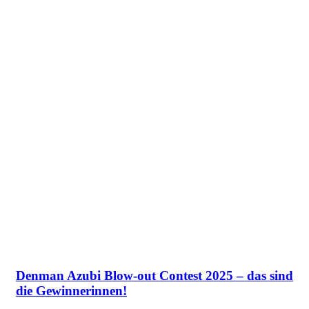
Denman Azubi Blow-out Contest 2025 – das sind
die Gewinnerinnen!