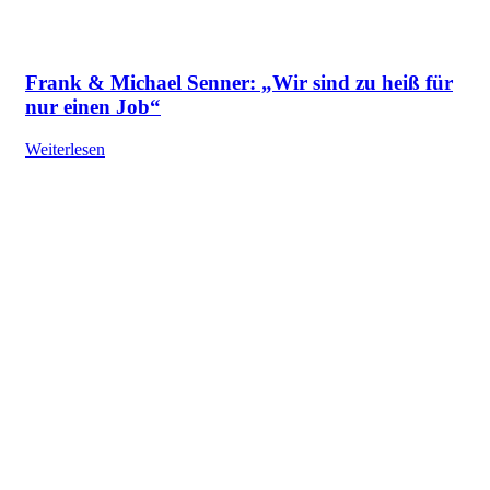
Frank & Michael Senner: „Wir sind zu heiß für
nur einen Job“
Weiterlesen