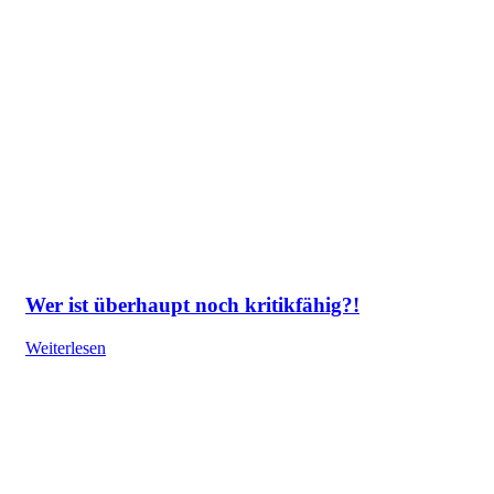
Wer ist überhaupt noch kritikfähig?!
Weiterlesen