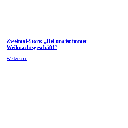
Zweimal-Store: „Bei uns ist immer
Weihnachtsgeschäft!“
Weiterlesen