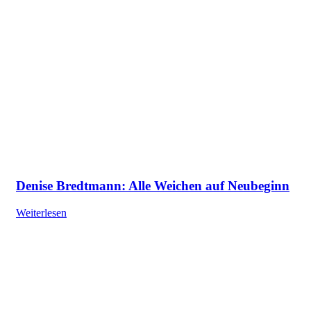
Denise Bredtmann: Alle Weichen auf Neubeginn
Weiterlesen