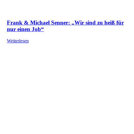
Frank & Michael Senner: „Wir sind zu heiß für
nur einen Job“
Weiterlesen