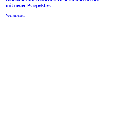
mit neuer Perspektive
Weiterlesen