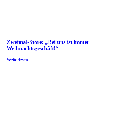
Zweimal-Store: „Bei uns ist immer
Weihnachtsgeschäft!“
Weiterlesen