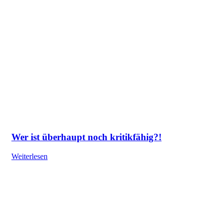
Wer ist überhaupt noch kritikfähig?!
Weiterlesen