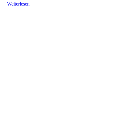
Weiterlesen