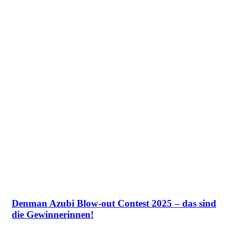
Denman Azubi Blow-out Contest 2025 – das sind
die Gewinnerinnen!