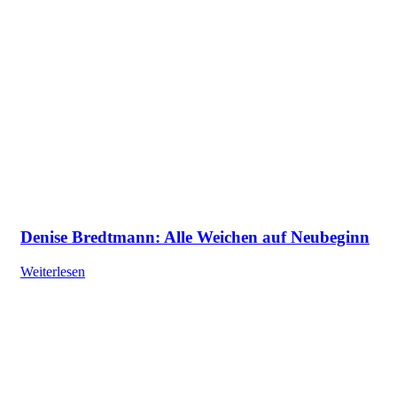
Denise Bredtmann: Alle Weichen auf Neubeginn
Weiterlesen