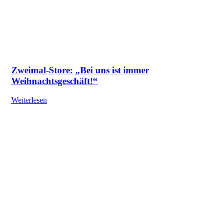
Zweimal-Store: „Bei uns ist immer
Weihnachtsgeschäft!“
Weiterlesen