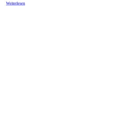
Weiterlesen