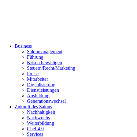
Business
Salonmanagement
Führung
Krisen bewältigen
Steuern/Recht/Marketing
Preise
Mitarbeiter
Digitalisierung
Dienstleistungen
Ausbildung
Generationswechsel
Zukunft des Salons
Nachhaltigkeit
Nachwuchs
Weiterbildung
Chef 4.0
Services