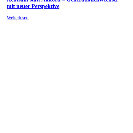
mit neuer Perspektive
Weiterlesen