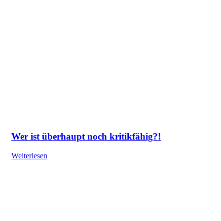
Wer ist überhaupt noch kritikfähig?!
Weiterlesen