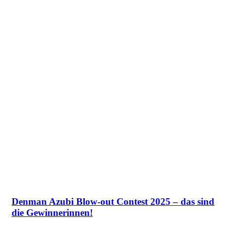
Denman Azubi Blow-out Contest 2025 – das sind
die Gewinnerinnen!