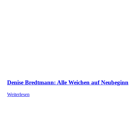
Denise Bredtmann: Alle Weichen auf Neubeginn
Weiterlesen