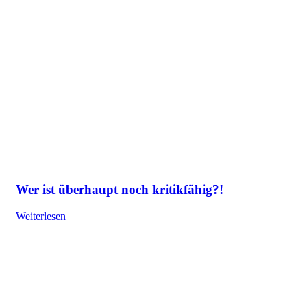
Wer ist überhaupt noch kritikfähig?!
Weiterlesen