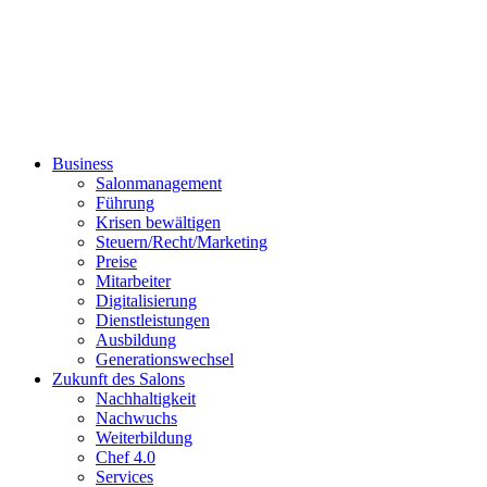
Business
Salonmanagement
Führung
Krisen bewältigen
Steuern/Recht/Marketing
Preise
Mitarbeiter
Digitalisierung
Dienstleistungen
Ausbildung
Generationswechsel
Zukunft des Salons
Nachhaltigkeit
Nachwuchs
Weiterbildung
Chef 4.0
Services