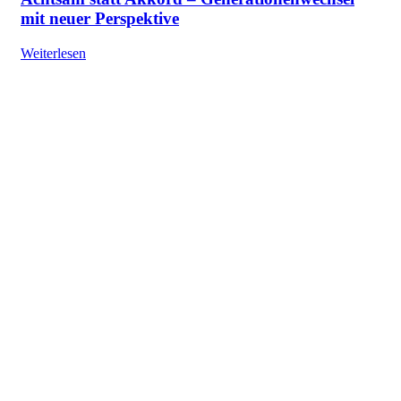
mit neuer Perspektive
Weiterlesen