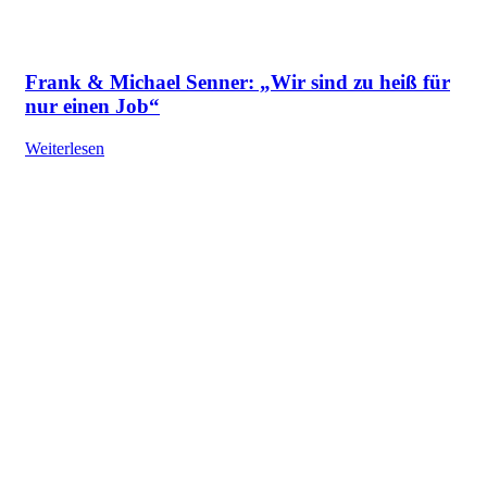
Frank & Michael Senner: „Wir sind zu heiß für
nur einen Job“
Weiterlesen