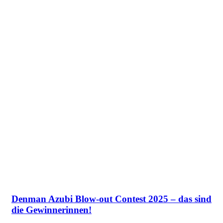
Denman Azubi Blow-out Contest 2025 – das sind
die Gewinnerinnen!