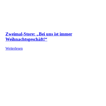
Zweimal-Store: „Bei uns ist immer
Weihnachtsgeschäft!“
Weiterlesen