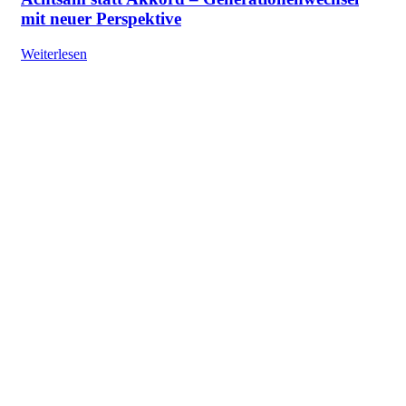
mit neuer Perspektive
Weiterlesen