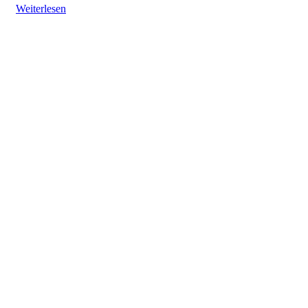
Weiterlesen