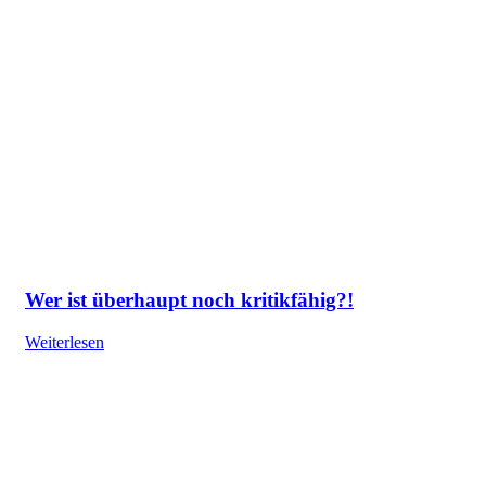
Wer ist überhaupt noch kritikfähig?!
Weiterlesen