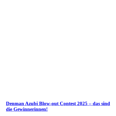
Denman Azubi Blow-out Contest 2025 – das sind
die Gewinnerinnen!