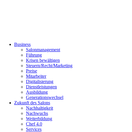
Business
Salonmanagement
Führung
Krisen bewältigen
Steuern/Recht/Marketing
Preise
Mitarbeiter
Digitalisierung
Dienstleistungen
Ausbildung
Generationswechsel
Zukunft des Salons
Nachhaltigkeit
Nachwuchs
Weiterbildung
Chef 4.0
Services