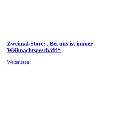
Zweimal-Store: „Bei uns ist immer
Weihnachtsgeschäft!“
Weiterlesen