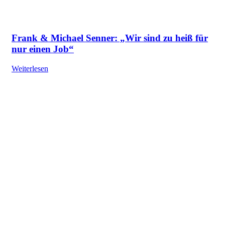
Frank & Michael Senner: „Wir sind zu heiß für
nur einen Job“
Weiterlesen