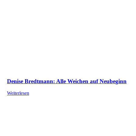
Denise Bredtmann: Alle Weichen auf Neubeginn
Weiterlesen