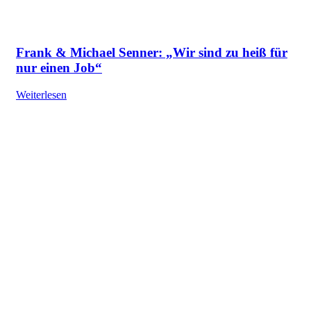
Frank & Michael Senner: „Wir sind zu heiß für
nur einen Job“
Weiterlesen