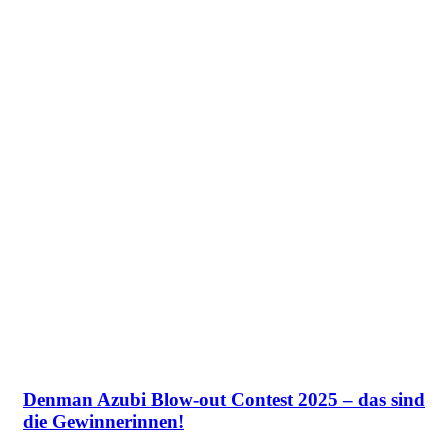
Denman Azubi Blow-out Contest 2025 – das sind
die Gewinnerinnen!