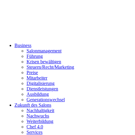
Business
Salonmanagement
Führung
Krisen bewältigen
Steuern/Recht/Marketing
Preise
Mitarbeiter
Digitalisierung
Dienstleistungen
Ausbildung
Generationswechsel
Zukunft des Salons
Nachhaltigkeit
Nachwuchs
Weiterbildung
Chef 4.0
Services