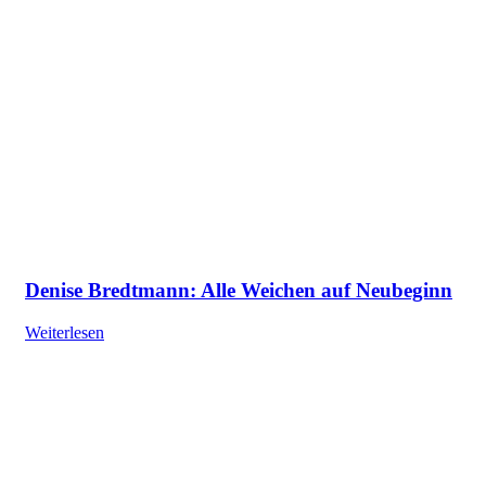
Denise Bredtmann: Alle Weichen auf Neubeginn
Weiterlesen