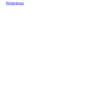
Weiterlesen