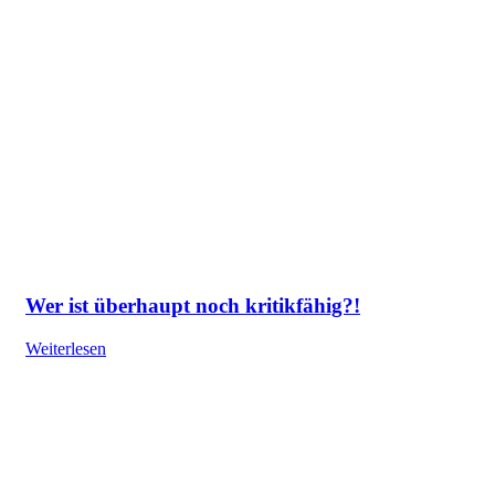
Wer ist überhaupt noch kritikfähig?!
Weiterlesen