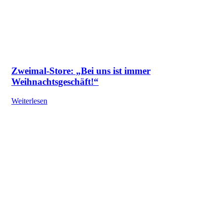
Zweimal-Store: „Bei uns ist immer
Weihnachtsgeschäft!“
Weiterlesen