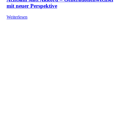
mit neuer Perspektive
Weiterlesen