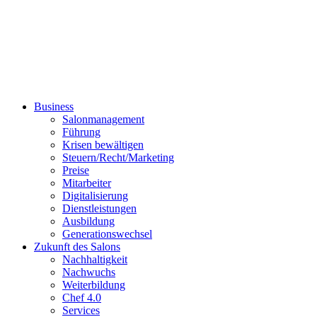
Business
Salonmanagement
Führung
Krisen bewältigen
Steuern/Recht/Marketing
Preise
Mitarbeiter
Digitalisierung
Dienstleistungen
Ausbildung
Generationswechsel
Zukunft des Salons
Nachhaltigkeit
Nachwuchs
Weiterbildung
Chef 4.0
Services