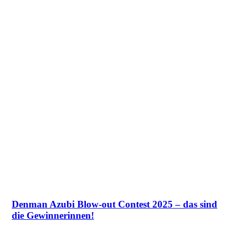
Denman Azubi Blow-out Contest 2025 – das sind
die Gewinnerinnen!