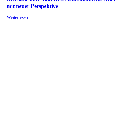
mit neuer Perspektive
Weiterlesen