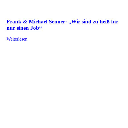
Frank & Michael Senner: „Wir sind zu heiß für
nur einen Job“
Weiterlesen