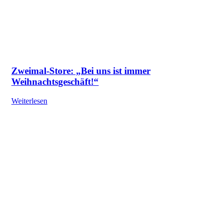
Zweimal-Store: „Bei uns ist immer
Weihnachtsgeschäft!“
Weiterlesen