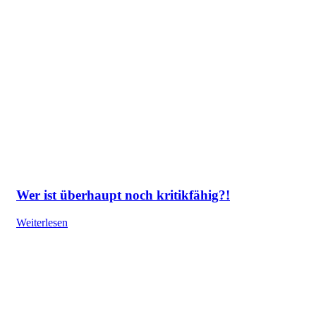
Wer ist überhaupt noch kritikfähig?!
Weiterlesen