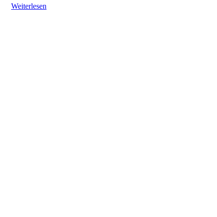
Weiterlesen