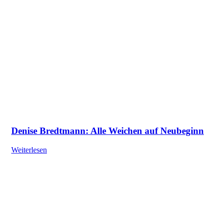
Denise Bredtmann: Alle Weichen auf Neubeginn
Weiterlesen