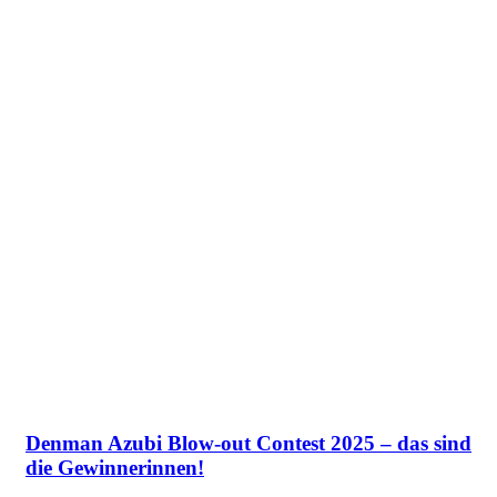
Denman Azubi Blow-out Contest 2025 – das sind
die Gewinnerinnen!