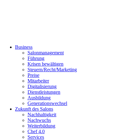
Business
Salonmanagement
Führung
Krisen bewältigen
Steuern/Recht/Marketing
Preise
Mitarbeiter
Digitalisierung
Dienstleistungen
Ausbildung
Generationswechsel
Zukunft des Salons
Nachhaltigkeit
Nachwuchs
Weiterbildung
Chef 4.0
Services