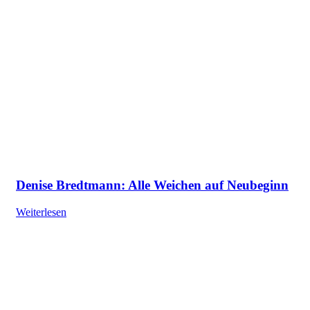
Denise Bredtmann: Alle Weichen auf Neubeginn
Weiterlesen