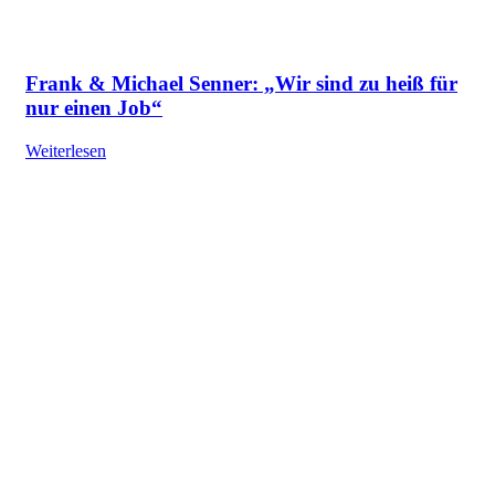
Frank & Michael Senner: „Wir sind zu heiß für
nur einen Job“
Weiterlesen