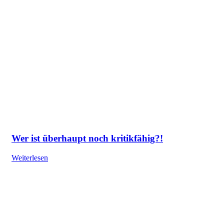
Wer ist überhaupt noch kritikfähig?!
Weiterlesen