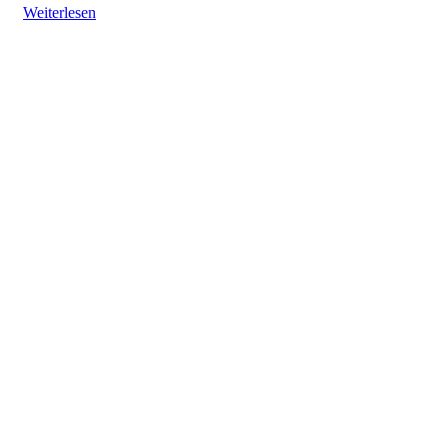
Weiterlesen