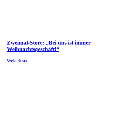
Zweimal-Store: „Bei uns ist immer
Weihnachtsgeschäft!“
Weiterlesen