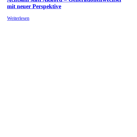
mit neuer Perspektive
Weiterlesen