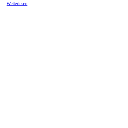
Weiterlesen