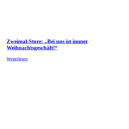
Zweimal-Store: „Bei uns ist immer
Weihnachtsgeschäft!“
Weiterlesen