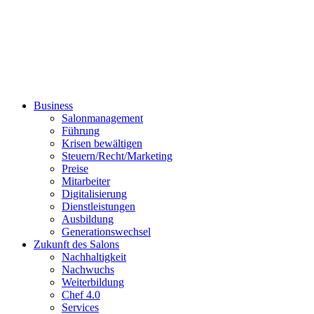
Business
Salonmanagement
Führung
Krisen bewältigen
Steuern/Recht/Marketing
Preise
Mitarbeiter
Digitalisierung
Dienstleistungen
Ausbildung
Generationswechsel
Zukunft des Salons
Nachhaltigkeit
Nachwuchs
Weiterbildung
Chef 4.0
Services