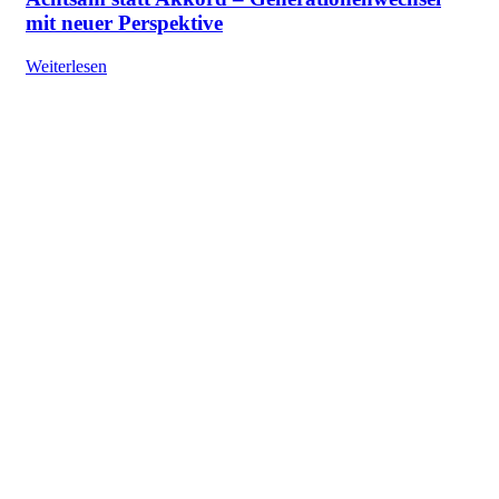
mit neuer Perspektive
Weiterlesen