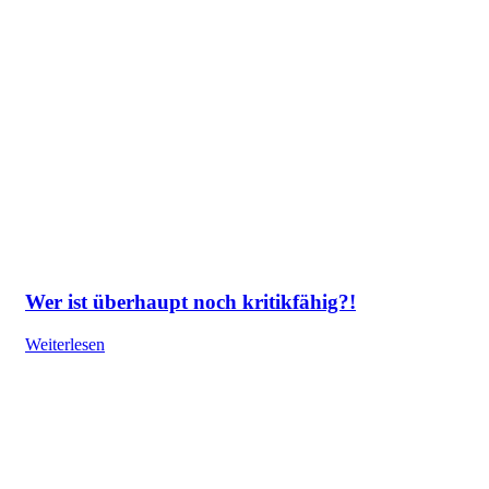
Wer ist überhaupt noch kritikfähig?!
Weiterlesen