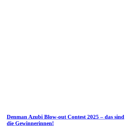
Denman Azubi Blow-out Contest 2025 – das sind
die Gewinnerinnen!