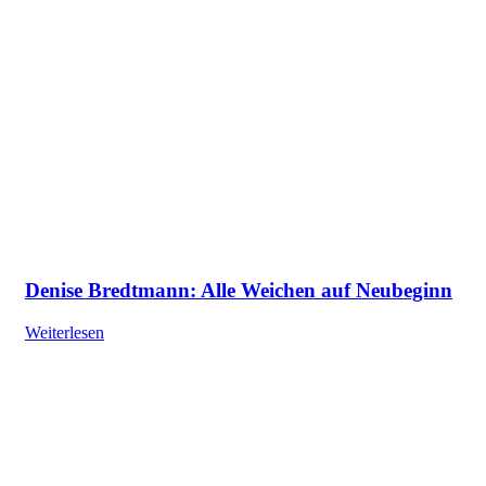
Denise Bredtmann: Alle Weichen auf Neubeginn
Weiterlesen