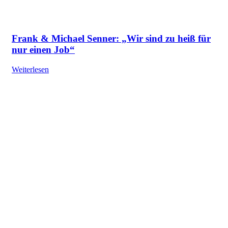
Frank & Michael Senner: „Wir sind zu heiß für
nur einen Job“
Weiterlesen