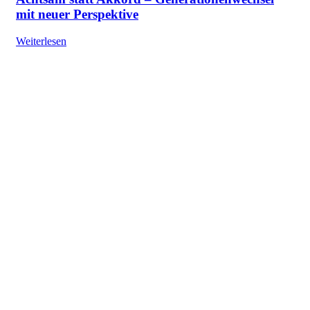
mit neuer Perspektive
Weiterlesen