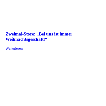
Zweimal-Store: „Bei uns ist immer
Weihnachtsgeschäft!“
Weiterlesen