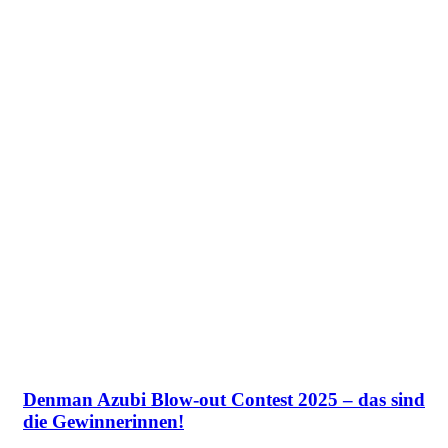
Denman Azubi Blow-out Contest 2025 – das sind
die Gewinnerinnen!