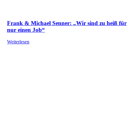
Frank & Michael Senner: „Wir sind zu heiß für
nur einen Job“
Weiterlesen