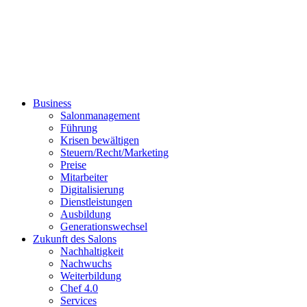
Business
Salonmanagement
Führung
Krisen bewältigen
Steuern/Recht/Marketing
Preise
Mitarbeiter
Digitalisierung
Dienstleistungen
Ausbildung
Generationswechsel
Zukunft des Salons
Nachhaltigkeit
Nachwuchs
Weiterbildung
Chef 4.0
Services