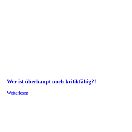
Wer ist überhaupt noch kritikfähig?!
Weiterlesen