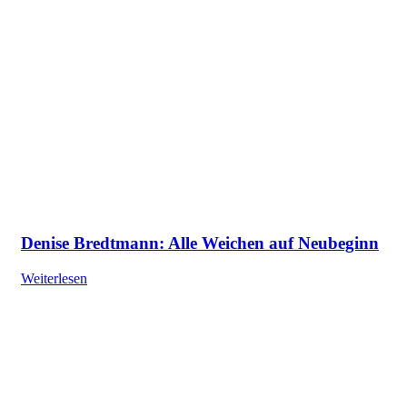
Denise Bredtmann: Alle Weichen auf Neubeginn
Weiterlesen