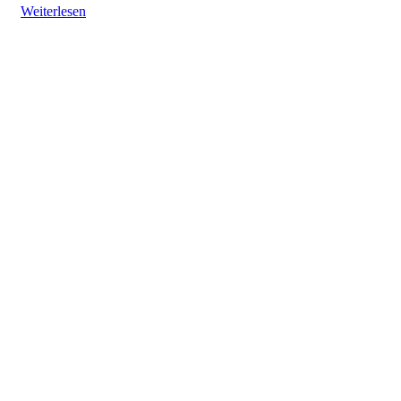
Weiterlesen