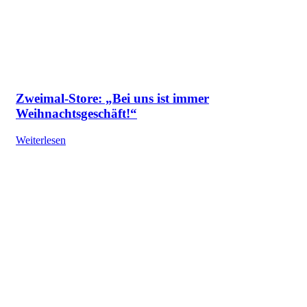
Zweimal-Store: „Bei uns ist immer
Weihnachtsgeschäft!“
Weiterlesen