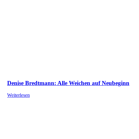
Denise Bredtmann: Alle Weichen auf Neubeginn
Weiterlesen