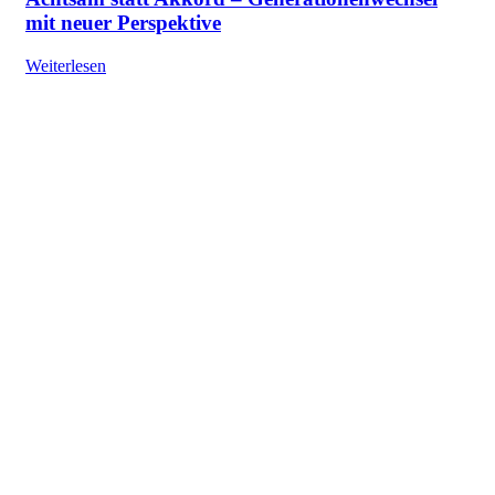
mit neuer Perspektive
Weiterlesen