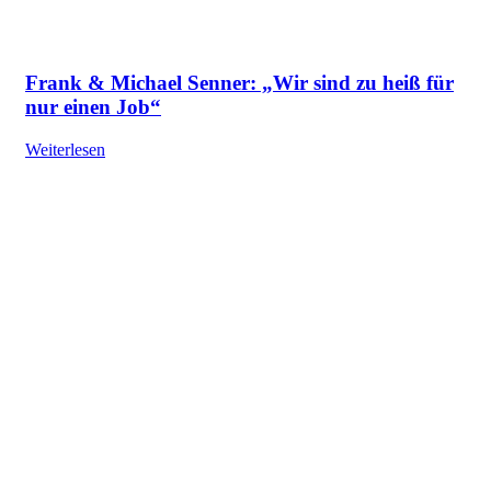
Frank & Michael Senner: „Wir sind zu heiß für
nur einen Job“
Weiterlesen