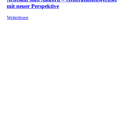
mit neuer Perspektive
Weiterlesen