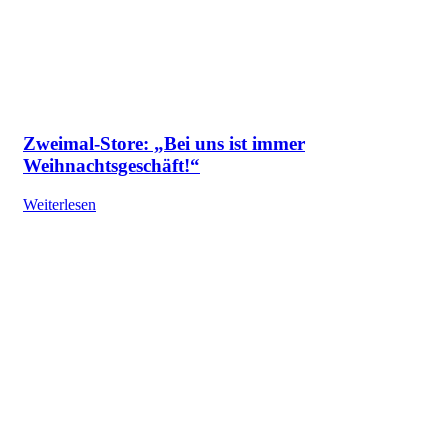
Zweimal-Store: „Bei uns ist immer
Weihnachtsgeschäft!“
Weiterlesen