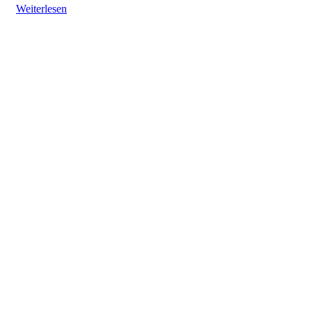
Weiterlesen