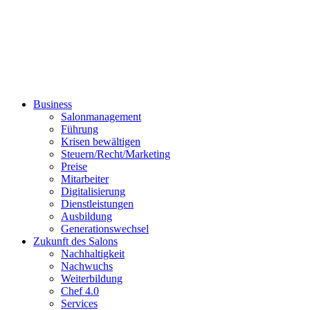
Business
Salonmanagement
Führung
Krisen bewältigen
Steuern/Recht/Marketing
Preise
Mitarbeiter
Digitalisierung
Dienstleistungen
Ausbildung
Generationswechsel
Zukunft des Salons
Nachhaltigkeit
Nachwuchs
Weiterbildung
Chef 4.0
Services