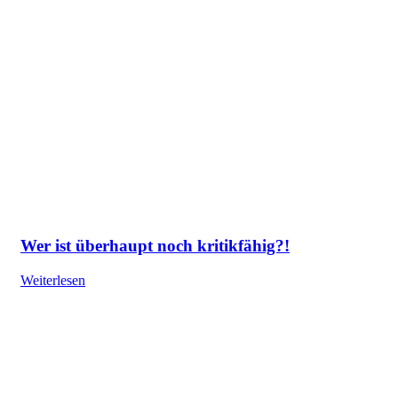
Wer ist überhaupt noch kritikfähig?!
Weiterlesen