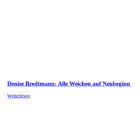
Denise Bredtmann: Alle Weichen auf Neubeginn
Weiterlesen