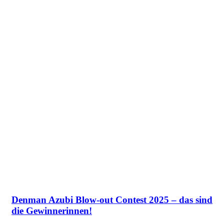
Denman Azubi Blow-out Contest 2025 – das sind
die Gewinnerinnen!