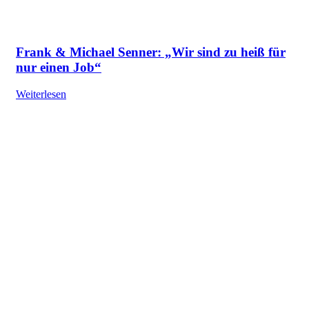
Frank & Michael Senner: „Wir sind zu heiß für
nur einen Job“
Weiterlesen