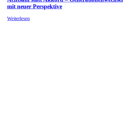
mit neuer Perspektive
Weiterlesen