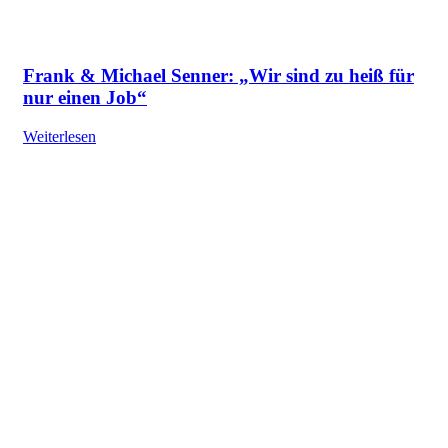
Frank & Michael Senner: „Wir sind zu heiß für
nur einen Job“
Weiterlesen