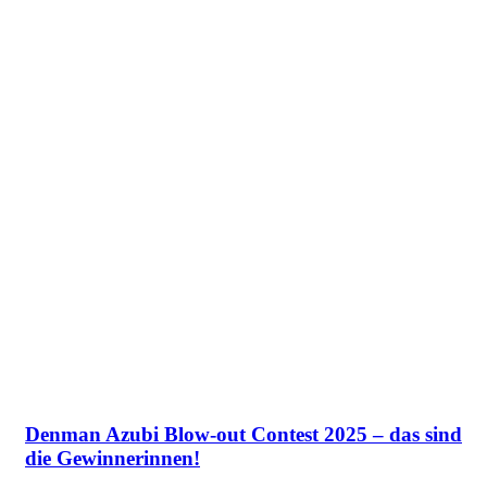
Denman Azubi Blow-out Contest 2025 – das sind
die Gewinnerinnen!