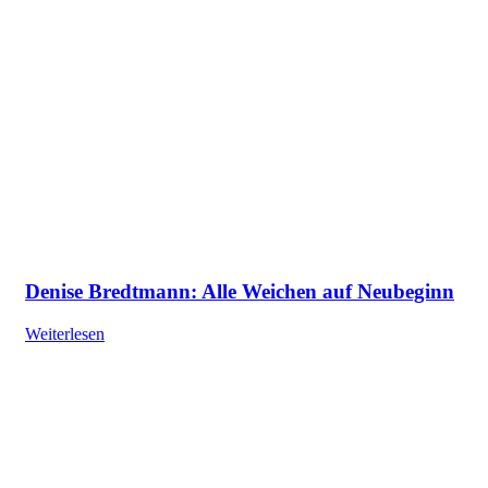
Denise Bredtmann: Alle Weichen auf Neubeginn
Weiterlesen