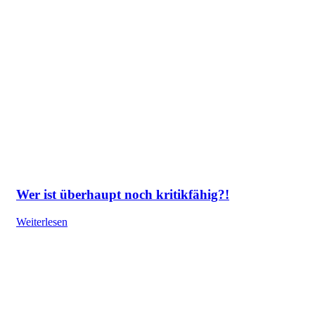
Wer ist überhaupt noch kritikfähig?!
Weiterlesen