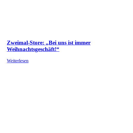
Zweimal-Store: „Bei uns ist immer
Weihnachtsgeschäft!“
Weiterlesen