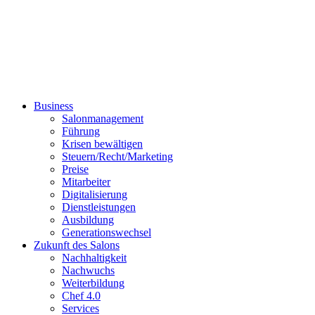
Business
Salonmanagement
Führung
Krisen bewältigen
Steuern/Recht/Marketing
Preise
Mitarbeiter
Digitalisierung
Dienstleistungen
Ausbildung
Generationswechsel
Zukunft des Salons
Nachhaltigkeit
Nachwuchs
Weiterbildung
Chef 4.0
Services