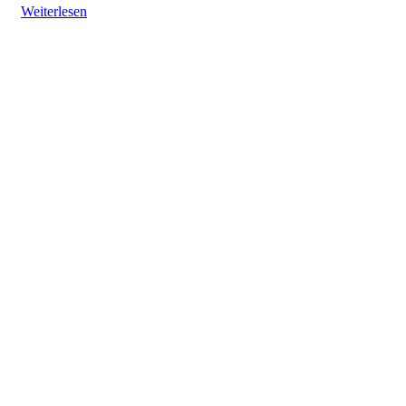
Weiterlesen