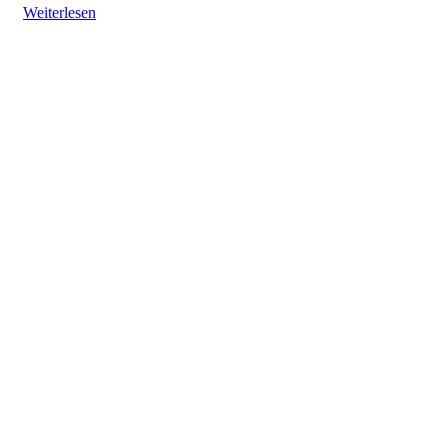
Weiterlesen