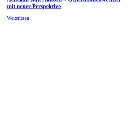
mit neuer Perspektive
Weiterlesen