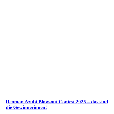
Denman Azubi Blow-out Contest 2025 – das sind
die Gewinnerinnen!