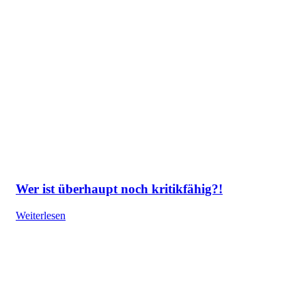
Wer ist überhaupt noch kritikfähig?!
Weiterlesen