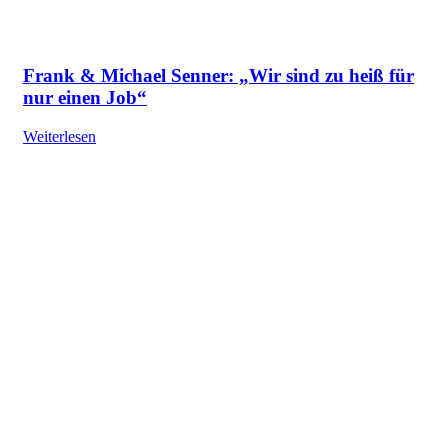
Frank & Michael Senner: „Wir sind zu heiß für
nur einen Job“
Weiterlesen