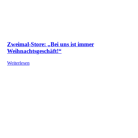
Zweimal-Store: „Bei uns ist immer
Weihnachtsgeschäft!“
Weiterlesen