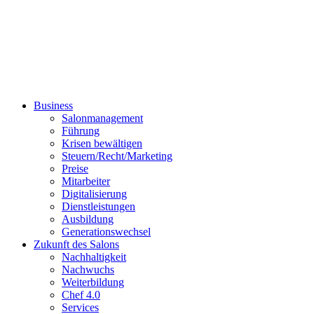
Business
Salonmanagement
Führung
Krisen bewältigen
Steuern/Recht/Marketing
Preise
Mitarbeiter
Digitalisierung
Dienstleistungen
Ausbildung
Generationswechsel
Zukunft des Salons
Nachhaltigkeit
Nachwuchs
Weiterbildung
Chef 4.0
Services