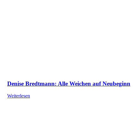
Denise Bredtmann: Alle Weichen auf Neubeginn
Weiterlesen