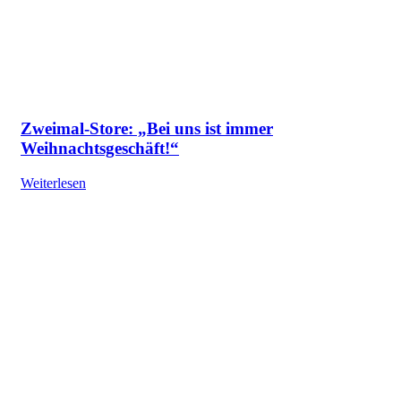
Zweimal-Store: „Bei uns ist immer
Weihnachtsgeschäft!“
Weiterlesen