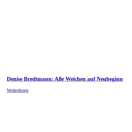
Denise Bredtmann: Alle Weichen auf Neubeginn
Weiterlesen