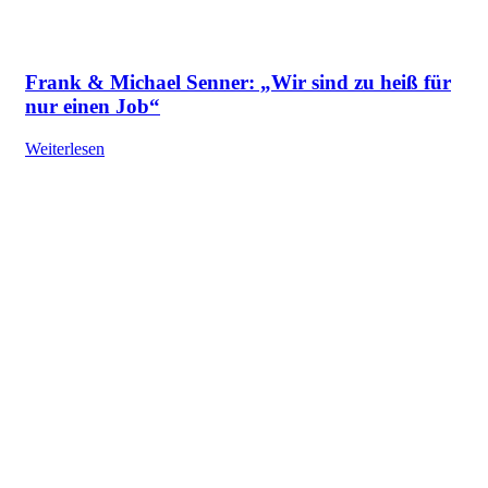
Frank & Michael Senner: „Wir sind zu heiß für
nur einen Job“
Weiterlesen