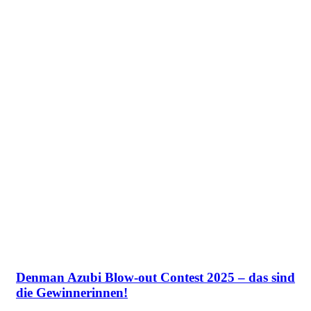
Denman Azubi Blow-out Contest 2025 – das sind
die Gewinnerinnen!