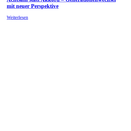
mit neuer Perspektive
Weiterlesen