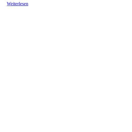
Weiterlesen