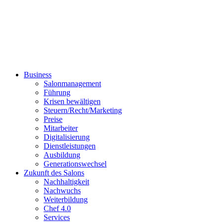
Business
Salonmanagement
Führung
Krisen bewältigen
Steuern/Recht/Marketing
Preise
Mitarbeiter
Digitalisierung
Dienstleistungen
Ausbildung
Generationswechsel
Zukunft des Salons
Nachhaltigkeit
Nachwuchs
Weiterbildung
Chef 4.0
Services