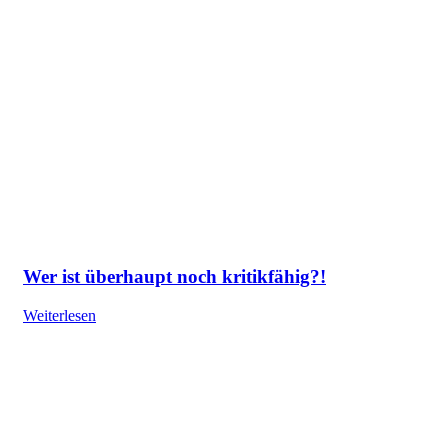
Wer ist überhaupt noch kritikfähig?!
Weiterlesen