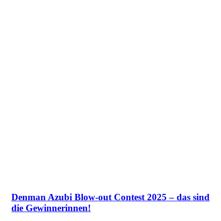
Denman Azubi Blow-out Contest 2025 – das sind
die Gewinnerinnen!