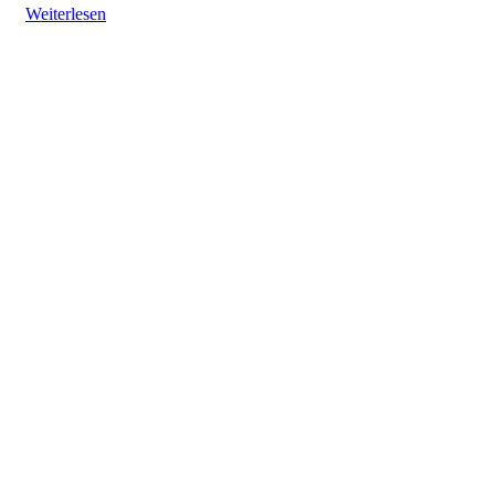
Weiterlesen