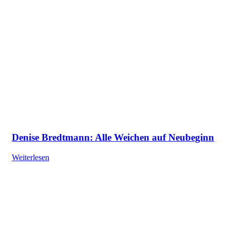
Denise Bredtmann: Alle Weichen auf Neubeginn
Weiterlesen