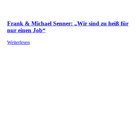
Frank & Michael Senner: „Wir sind zu heiß für
nur einen Job“
Weiterlesen