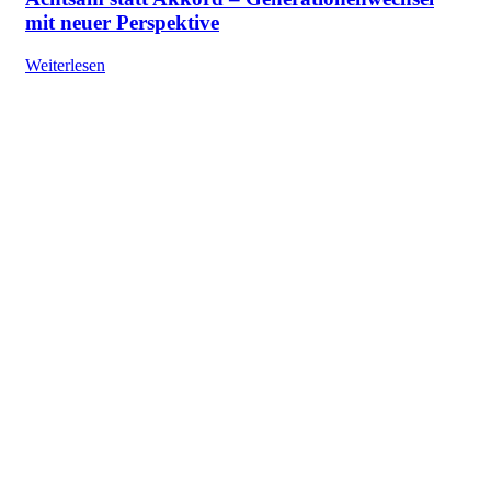
mit neuer Perspektive
Weiterlesen