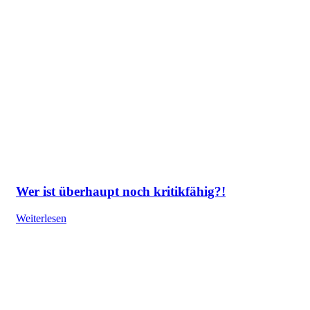
Wer ist überhaupt noch kritikfähig?!
Weiterlesen