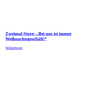
Zweimal-Store: „Bei uns ist immer
Weihnachtsgeschäft!“
Weiterlesen