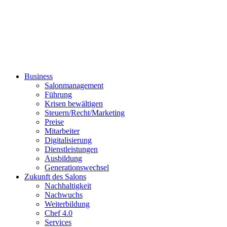
Business
Salonmanagement
Führung
Krisen bewältigen
Steuern/Recht/Marketing
Preise
Mitarbeiter
Digitalisierung
Dienstleistungen
Ausbildung
Generationswechsel
Zukunft des Salons
Nachhaltigkeit
Nachwuchs
Weiterbildung
Chef 4.0
Services