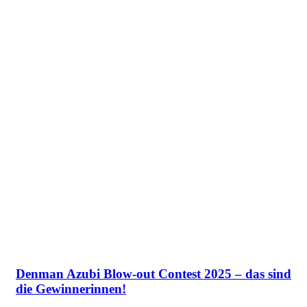
Denman Azubi Blow-out Contest 2025 – das sind
die Gewinnerinnen!