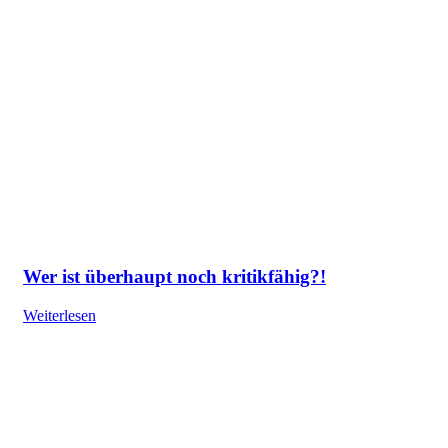
Wer ist überhaupt noch kritikfähig?!
Weiterlesen