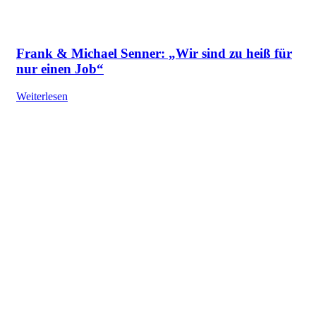
Frank & Michael Senner: „Wir sind zu heiß für
nur einen Job“
Weiterlesen