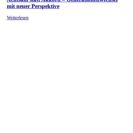
mit neuer Perspektive
Weiterlesen