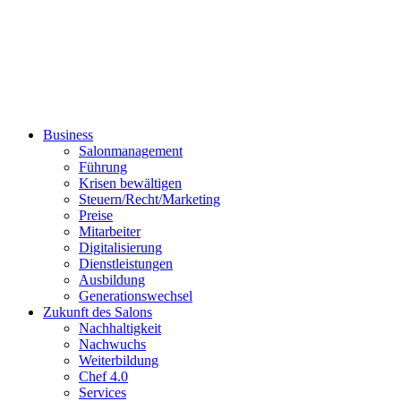
Business
Salonmanagement
Führung
Krisen bewältigen
Steuern/Recht/Marketing
Preise
Mitarbeiter
Digitalisierung
Dienstleistungen
Ausbildung
Generationswechsel
Zukunft des Salons
Nachhaltigkeit
Nachwuchs
Weiterbildung
Chef 4.0
Services