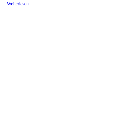
Weiterlesen