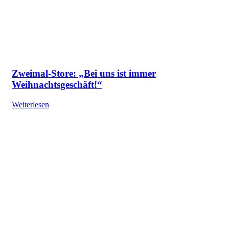
Zweimal-Store: „Bei uns ist immer
Weihnachtsgeschäft!“
Weiterlesen