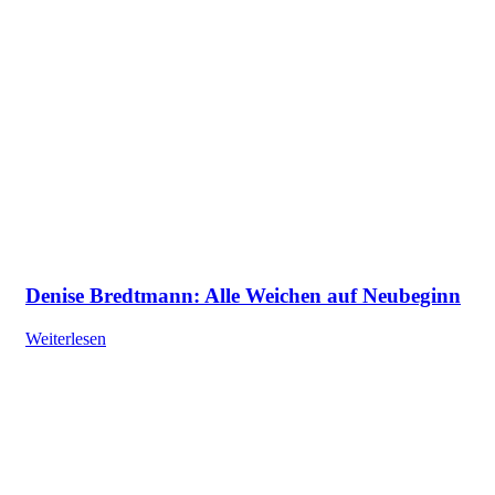
Denise Bredtmann: Alle Weichen auf Neubeginn
Weiterlesen