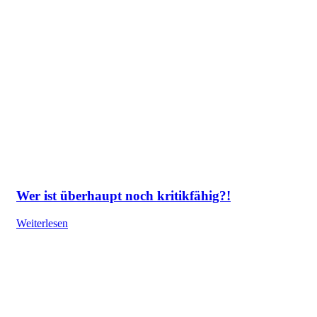
Wer ist überhaupt noch kritikfähig?!
Weiterlesen