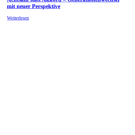
mit neuer Perspektive
Weiterlesen