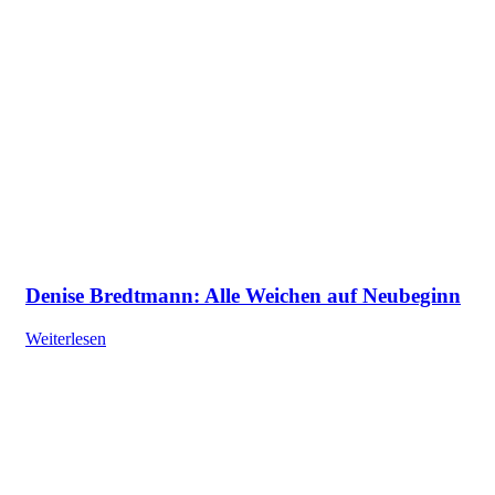
Denise Bredtmann: Alle Weichen auf Neubeginn
Weiterlesen