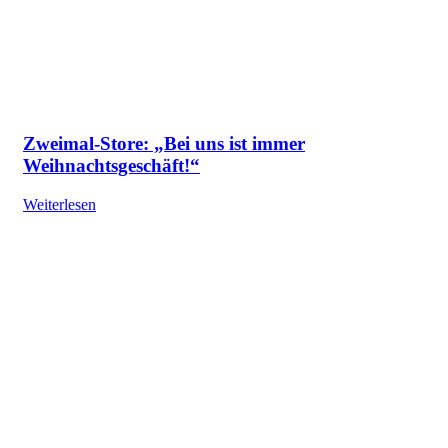
Zweimal-Store: „Bei uns ist immer
Weihnachtsgeschäft!“
Weiterlesen