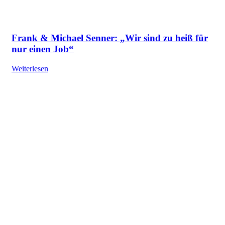
Frank & Michael Senner: „Wir sind zu heiß für
nur einen Job“
Weiterlesen