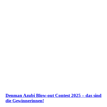
Denman Azubi Blow-out Contest 2025 – das sind
die Gewinnerinnen!