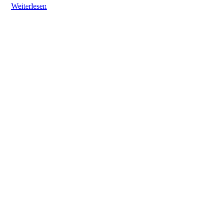
Weiterlesen