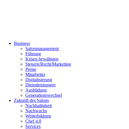
Business
Salonmanagement
Führung
Krisen bewältigen
Steuern/Recht/Marketing
Preise
Mitarbeiter
Digitalisierung
Dienstleistungen
Ausbildung
Generationswechsel
Zukunft des Salons
Nachhaltigkeit
Nachwuchs
Weiterbildung
Chef 4.0
Services